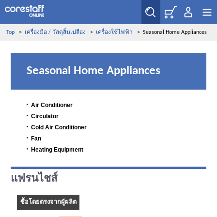
Top
>
เครื่องมือ / วัสดุสิ้นเปลือง
>
เครื่องใช้ไฟฟ้า
>
Seasonal Home Appliances
Seasonal Home Appliances
・
Air Conditioner
・
Circulator
・
Cold Air Conditioner
・
Fan
・
Heating Equipment
แฟรนไชส์
ซื้อโดยตรงจากผู้ผลิต