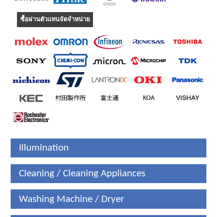
ซื้อผ่านตัวแทนจัดจำหน่าย
Illumination
Cleaning / Cleaning Appliances
Washing Machine / Dryer