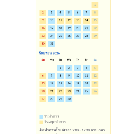
1
2
3
4
5
6
7
8
9
10
11
12
13
14
15
16
17
18
19
20
21
22
23
24
25
26
27
28
29
30
31
กันยายน
2026
Su
Mo
Tu
We
Th
Fr
Sa
1
2
3
4
5
6
7
8
9
10
11
12
13
14
15
16
17
18
19
20
21
22
23
24
25
26
27
28
29
30
วันทำการ
วันหยุดทำการ
เปิดทำการตั้งแต่เวลา 9:00 - 17:30 ตามเวลา