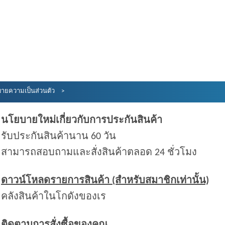
ายความเป็นส่วนตัว
นโยบายใหม่เกี่ยวกับการประกันสินค้า
รับประกันสินค้านาน 60 วัน
สามารถสอบถามและสั่งสินค้าตลอด 24 ชั่วโมง
ดาวน์โหลดรายการสินค้า (สำหรับสมาชิกเท่านั้น)
คลังสินค้าในโกดังของเร
ติดตามการสั่งซื้อของคุณ