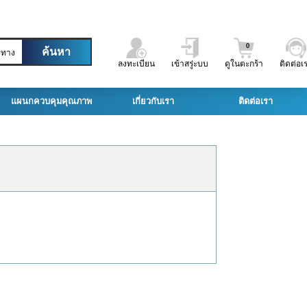
0
ะทาง
ลงทะเบียน
เข้าสรู่ะบบ
ดูในตะกร้า
ติดต่อเ
แผนกควบคุมคุณภาพ
เกี่ยวกับเรา
ติดต่อเรา