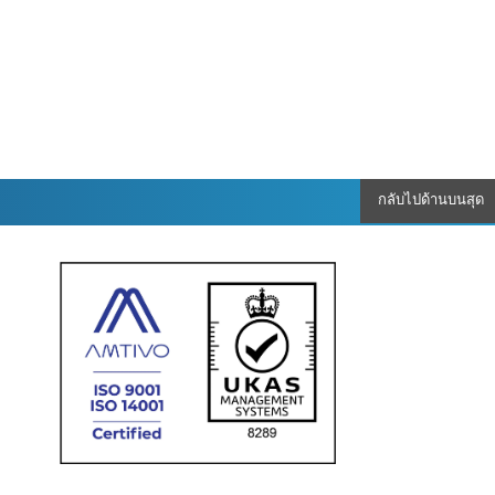
กลับไปด้านบนสุด