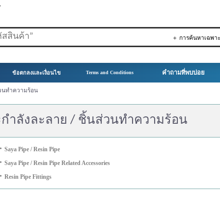
▼
＋ การค้นหาเฉพา
คำถามที่พบบ่อย
ข้อตกลงและเงื่อนไข
Terms and Conditions
ส่วนทำความร้อน
ะกำลังละลาย / ชิ้นส่วนทำความร้อน
・
Saya Pipe / Resin Pipe
・
Saya Pipe / Resin Pipe Related Accessories
・
Resin Pipe Fittings