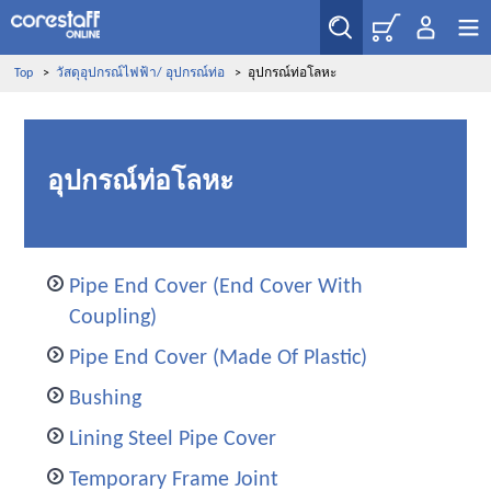
Top
>
วัสดุอุปกรณ์ไฟฟ้า/ อุปกรณ์ท่อ
>
อุปกรณ์ท่อโลหะ
อุปกรณ์ท่อโลหะ
Pipe End Cover (End Cover With
Coupling)
Pipe End Cover (Made Of Plastic)
Bushing
Lining Steel Pipe Cover
Temporary Frame Joint