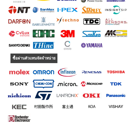
ซื้อผ่านตัวแทนจัดจำหน่าย