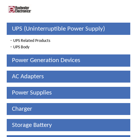
UPS (Uninterruptible Power Supply)
・
UPS Related Products
・
UPS Body
Power Generation Devices
AC Adapters
Power Supplies
Charger
Storage Battery