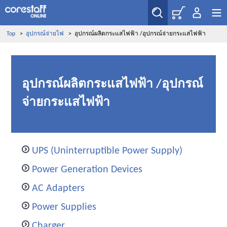
Top
>
อุปกรณ์จ่ายไฟ
>
อุปกรณ์ผลิตกระแสไฟฟ้า /อุปกรณ์จ่ายกระแสไฟฟ้า
อุปกรณ์ผลิตกระแสไฟฟ้า /อุปกรณ์
จ่ายกระแสไฟฟ้า
UPS (Uninterruptible Power Supply)
Power Generation Devices
AC Adapters
Power Supplies
Charger