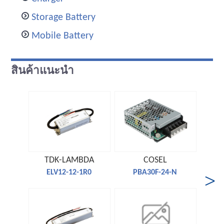
Storage Battery
Mobile Battery
สินค้าแนะนำ
TDK-LAMBDA
COSEL
ELV12-12-1R0
PBA30F-24-N