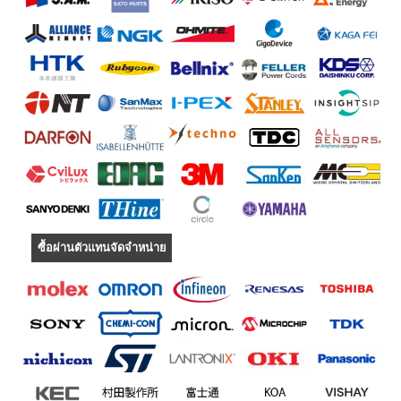
ซื้อผ่านตัวแทนจัดจำหน่าย