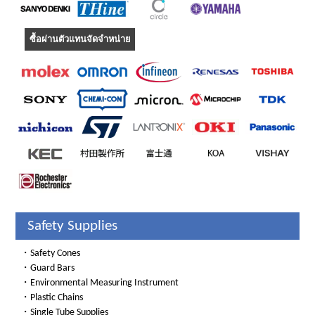
ซื้อผ่านตัวแทนจัดจำหน่าย
Safety Supplies
・
Safety Cones
・
Guard Bars
・
Environmental Measuring Instrument
・
Plastic Chains
・
Single Tube Supplies