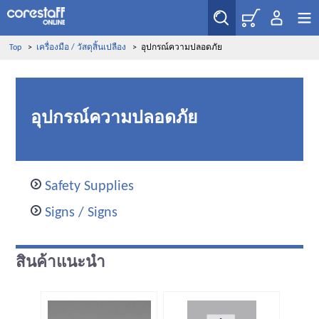
Top
>
เครื่องมือ / วัสดุสิ้นเปลือง
>
อุปกรณ์ความปลอดภัย
อุปกรณ์ความปลอดภัย
Safety Supplies
Signs / Signs
สินค้าแนะนำ