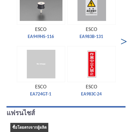
ESCO
ESCO
EA949HS-116
EA983B-131
ESCO
ESCO
EA724GT-1
EA983C-24
แฟรนไชส์
ซื้อโดยตรงจากผู้ผลิต