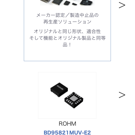
メーカー認定／製造中止品の
再生産ソリューション
オリジナルと同じ形状、適合性
そして機能とオリジナル製品と同等
品！
ROHM
BD95821MUV-E2
GCM