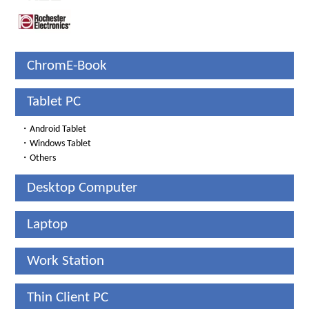
ChromE-Book
Tablet PC
・
Android Tablet
・
Windows Tablet
・
Others
Desktop Computer
Laptop
Work Station
Thin Client PC