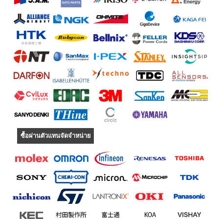
ซื้อผ่านตัวแทนจัดจำหน่าย