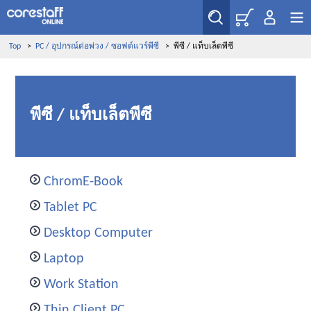
Top
>
PC / อุปกรณ์ต่อพ่วง / ซอฟต์แวร์พีซี
>
พีซี / แท็บเล็ตพีซี
พีซี / แท็บเล็ตพีซี
ChromE-Book
Tablet PC
Desktop Computer
Laptop
Work Station
Thin Client PC