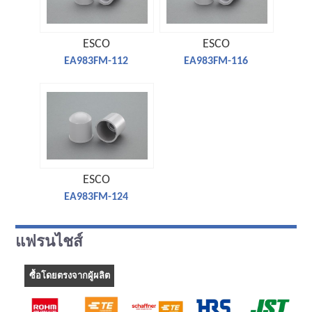
ESCO
ESCO
EA983FM-112
EA983FM-116
ESCO
EA983FM-124
แฟรนไชส์
ซื้อโดยตรงจากผู้ผลิต