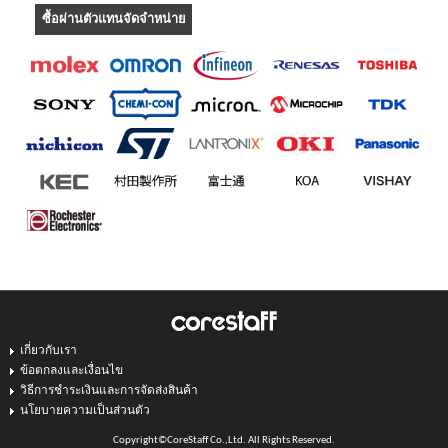
ซื้อผ่านตัวแทนจัดจำหน่าย
เกี่ยวกับเรา
ข้อตกลงและเงื่อนไข
วิธีการชำระเงินและการจัดส่งสินค้า
นโยบายความเป็นส่วนตัว
Copyright©CoreStaff Co.,Ltd. All Rights Reserved.