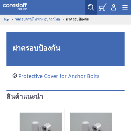
Top
>
วัสดุอุปกรณ์ไฟฟ้า/ อุปกรณ์ท่อ
>
ฝาครอบป้องกัน
ฝาครอบป้องกัน
Protective Cover for Anchor Bolts
สินค้าแนะนำ