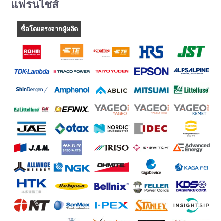
แฟรนไชส์
ซื้อโดยตรงจากผู้ผลิต