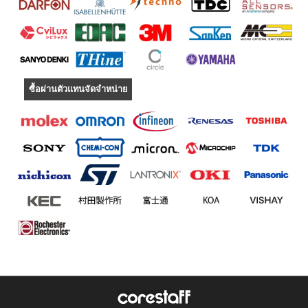
ซื้อผ่านตัวแทนจัดจำหน่าย