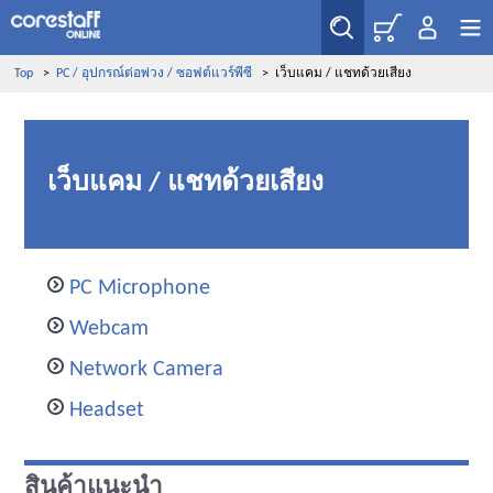
Top
>
PC / อุปกรณ์ต่อพ่วง / ซอฟต์แวร์พีซี
>
เว็บแคม / แชทด้วยเสียง
เว็บแคม / แชทด้วยเสียง
PC Microphone
Webcam
Network Camera
Headset
สินค้าแนะนำ