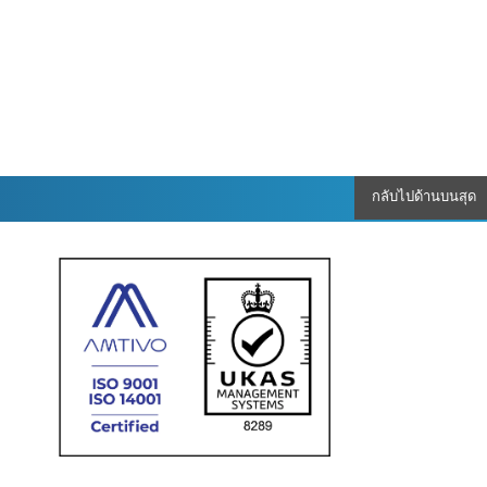
กลับไปด้านบนสุด