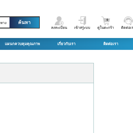
0
ะทาง
ลงทะเบียน
เข้าสรู่ะบบ
ดูในตะกร้า
ติดต่อเ
แผนกควบคุมคุณภาพ
เกี่ยวกับเรา
ติดต่อเรา