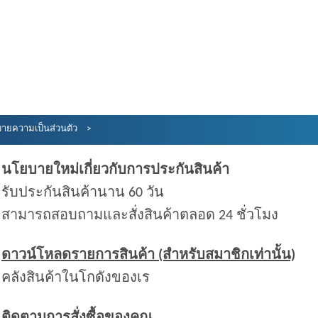
ายความเป็นส่วนตัว
นโยบายใหม่เกี่ยวกับการประกันสินค้า
รับประกันสินค้านาน 60 วัน
สามารถสอบถามและสั่งสินค้าตลอด 24 ชั่วโมง
ดาวน์โหลดรายการสินค้า (สำหรับสมาชิกเท่านั้น)
คลังสินค้าในโกดังของเร
ติดตามการสั่งซื้อของคุณ