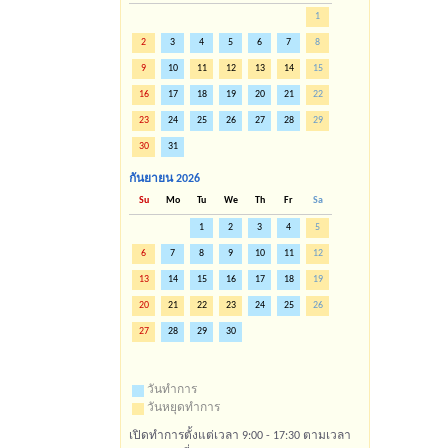
1
2
3
4
5
6
7
8
9
10
11
12
13
14
15
16
17
18
19
20
21
22
23
24
25
26
27
28
29
30
31
กันยายน
2026
Su
Mo
Tu
We
Th
Fr
Sa
1
2
3
4
5
6
7
8
9
10
11
12
13
14
15
16
17
18
19
20
21
22
23
24
25
26
27
28
29
30
วันทำการ
วันหยุดทำการ
เปิดทำการตั้งแต่เวลา 9:00 - 17:30 ตามเวลา