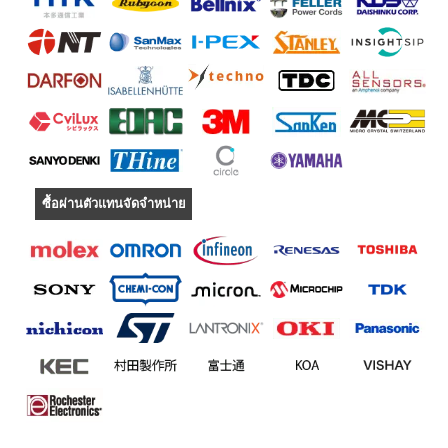
ซื้อผ่านตัวแทนจัดจำหน่าย