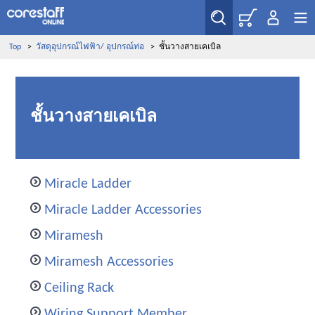
Top
>
วัสดุอุปกรณ์ไฟฟ้า/ อุปกรณ์ท่อ
>
ชั้นวางสายเคเบิล
ชั้นวางสายเคเบิล
Miracle Ladder
Miracle Ladder Accessories
Miramesh
Miramesh Accessories
Ceiling Rack
Wiring Support Member