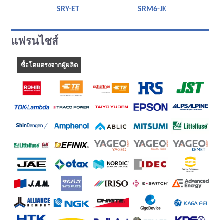
SRY-ET
SRM6-JK
แฟรนไชส์
ซื้อโดยตรงจากผู้ผลิต