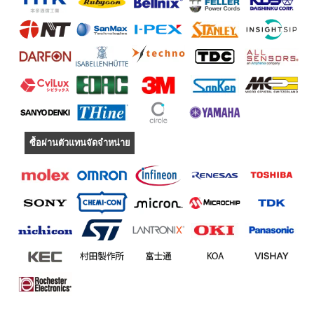
ซื้อผ่านตัวแทนจัดจำหน่าย