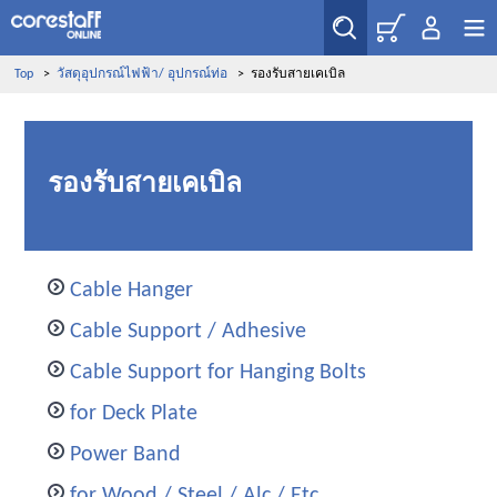
Top
>
วัสดุอุปกรณ์ไฟฟ้า/ อุปกรณ์ท่อ
>
รองรับสายเคเบิล
รองรับสายเคเบิล
Cable Hanger
Cable Support / Adhesive
Cable Support for Hanging Bolts
for Deck Plate
Power Band
for Wood / Steel / Alc / Etc.