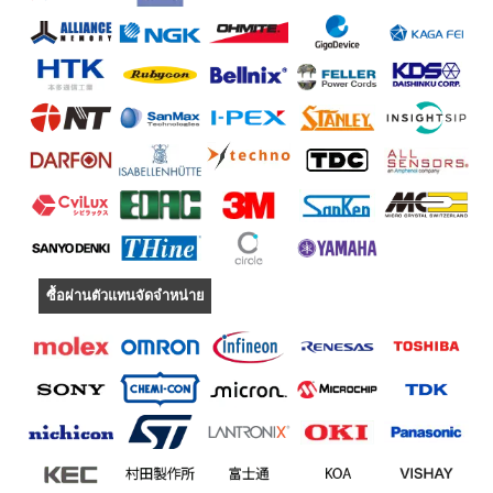
ซื้อผ่านตัวแทนจัดจำหน่าย