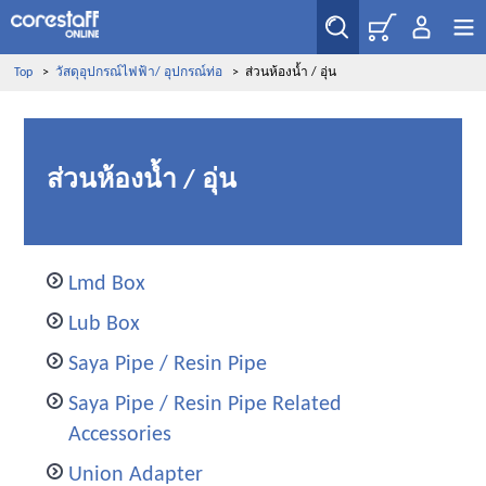
Top
>
วัสดุอุปกรณ์ไฟฟ้า/ อุปกรณ์ท่อ
>
ส่วนห้องน้ำ / อุ่น
ส่วนห้องน้ำ / อุ่น
Lmd Box
Lub Box
Saya Pipe / Resin Pipe
Saya Pipe / Resin Pipe Related
Accessories
Union Adapter