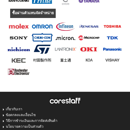
ซื้อผ่านตัวแทนจัดจำหน่าย
เกี่ยวกับเรา
ข้อตกลงและเงื่อนไข
วิธีการชำระเงินและการจัดส่งสินค้า
นโยบายความเป็นส่วนตัว