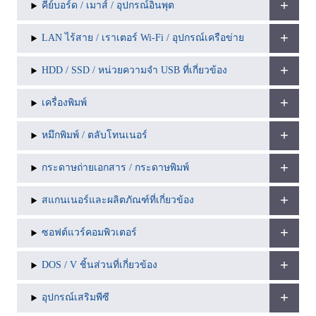
คีย์บอร์ด / เมาส์ / อุปกรณ์อินพุต
LAN ไร้สาย / เราเตอร์ Wi-Fi / อุปกรณ์เครือข่าย
HDD / SSD / หน่วยความจำ USB ที่เกี่ยวข้อง
เครื่องพิมพ์
หมึกพิมพ์ / ตลับโทนเนอร์
กระดาษถ่ายเอกสาร / กระดาษพิมพ์
สแกนเนอร์และผลิตภัณฑ์ที่เกี่ยวข้อง
ซอฟต์แวร์คอมพิวเตอร์
DOS / V ชิ้นส่วนที่เกี่ยวข้อง
อุปกรณ์เสริมพีซี