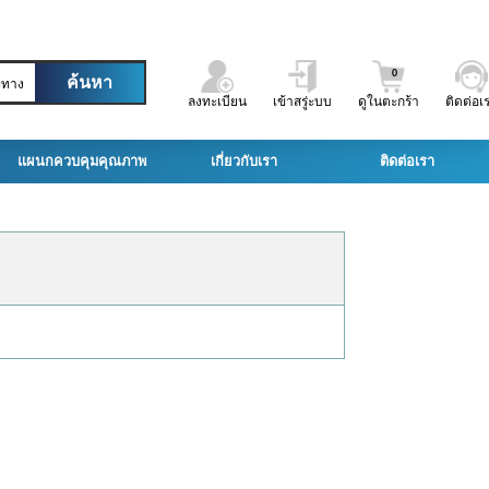
0
ะทาง
ลงทะเบียน
เข้าสรู่ะบบ
ดูในตะกร้า
ติดต่อเ
แผนกควบคุมคุณภาพ
เกี่ยวกับเรา
ติดต่อเรา