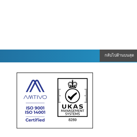
กลับไปด้านบนสุด