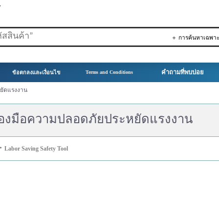
▼
＋ การค้นหาเฉพา
คำถามที่พบบ่อย
ข้อตกลงและเงื่อนไข
Terms and Conditions
หยัดแรงงาน
ื่องมือความปลอดภัยประหยัดแรงงาน
・
Labor Saving Safety Tool