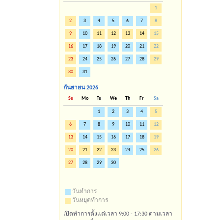
1
2
3
4
5
6
7
8
9
10
11
12
13
14
15
16
17
18
19
20
21
22
23
24
25
26
27
28
29
30
31
กันยายน
2026
Su
Mo
Tu
We
Th
Fr
Sa
1
2
3
4
5
6
7
8
9
10
11
12
13
14
15
16
17
18
19
20
21
22
23
24
25
26
27
28
29
30
วันทำการ
วันหยุดทำการ
เปิดทำการตั้งแต่เวลา 9:00 - 17:30 ตามเวลา