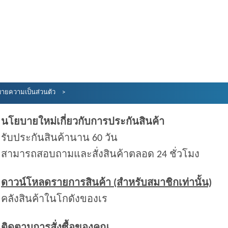
ายความเป็นส่วนตัว
นโยบายใหม่เกี่ยวกับการประกันสินค้า
รับประกันสินค้านาน 60 วัน
สามารถสอบถามและสั่งสินค้าตลอด 24 ชั่วโมง
ดาวน์โหลดรายการสินค้า (สำหรับสมาชิกเท่านั้น)
คลังสินค้าในโกดังของเร
ติดตามการสั่งซื้อของคุณ