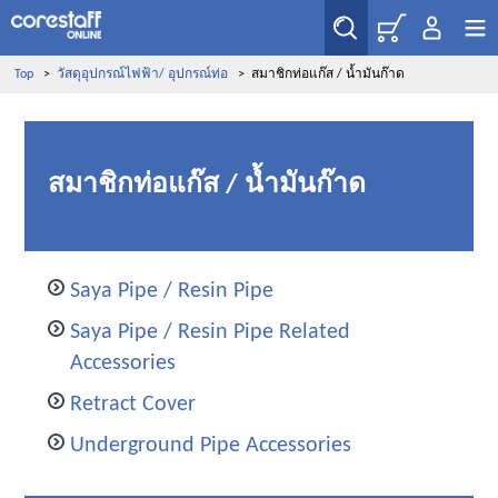
Top
>
วัสดุอุปกรณ์ไฟฟ้า/ อุปกรณ์ท่อ
>
สมาชิกท่อแก๊ส / น้ำมันก๊าด
สมาชิกท่อแก๊ส / น้ำมันก๊าด
Saya Pipe / Resin Pipe
Saya Pipe / Resin Pipe Related
Accessories
Retract Cover
Underground Pipe Accessories