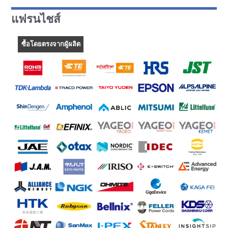
แฟรนไชส์
ซื้อโดยตรงจากผู้ผลิต