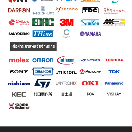
ซื้อผ่านตัวแทนจัดจำหน่าย