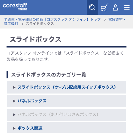
半導体・電子部品の通販【コアスタッフ オンライン】トップ
>
電設資材・
管工機材
>
スライドボックス
スライドボックス
コアスタッフ オンラインでは「スライドボックス」など幅広く
製品を扱っております。
スライドボックスのカテゴリ一覧
スライドボックス（ケｰブル配線用スイッチボックス）
パネルボックス
パネルボックス（あと付けはさみボックス）
ボックス関連