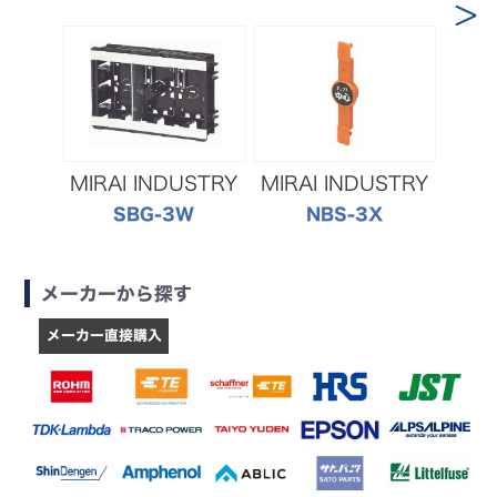
MIRAI INDUSTRY
MIRAI INDUSTRY
MIR
SBG-3W
NBS-3X
メーカーから探す
メーカー直接購入