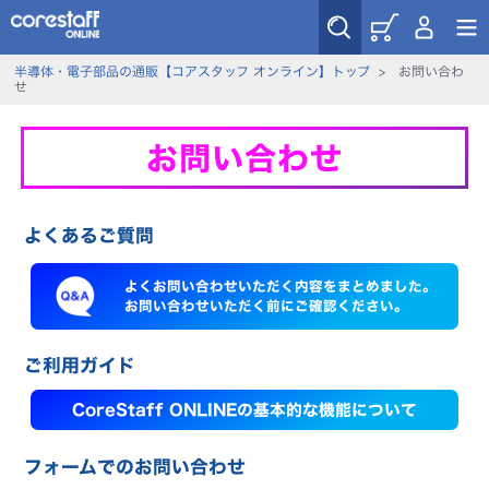
半導体・電子部品の通販【コアスタッフ オンライン】トップ
>
お問い合わ
せ
お問い合わせ
よくあるご質問
よくお問い合わせいただく内容をまとめました。
お問い合わせいただく前にご確認ください。
ご利用ガイド
CoreStaff ONLINEの基本的な機能について
フォームでのお問い合わせ