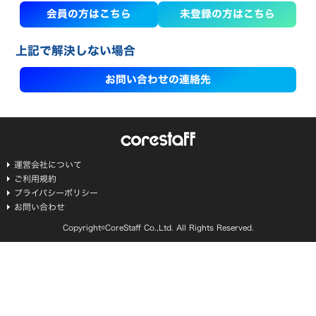
会員の方はこちら
未登録の方はこちら
上記で解決しない場合
お問い合わせの連絡先
運営会社について
ご利用規約
プライバシーポリシー
お問い合わせ
Copyright©CoreStaff Co.,Ltd. All Rights Reserved.