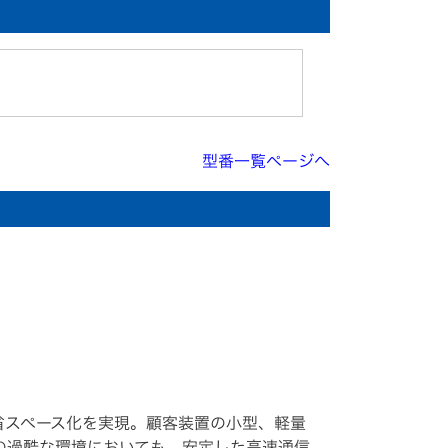
型番一覧ページへ
省スペース化を実現。顧客装置の小型、軽量
の過酷な環境においても、安定した高速通信