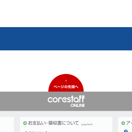
↑
ページの先頭へ