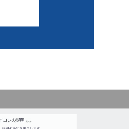
詳細の説明を表示します。