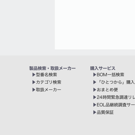
製品検索・取扱メーカー
購入サービス
型番名検索
BOM一括検索
カテゴリ検索
「ひとつから」購入
取扱メーカー
おまとめ便
24時間緊急調達リ
EOL品継続調査サ
品質保証