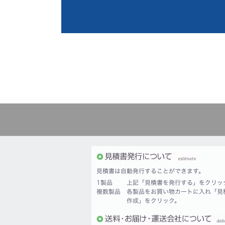
見積書は自動発行することができます。
1製品
上記「見積書を発行する」をクリッ
複数製品
各製品をお買い物カートに入れ「見
作成」をクリック。