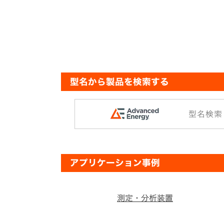
型名から製品を検索する
型名検索
アプリケーション事例
測定・分析装置