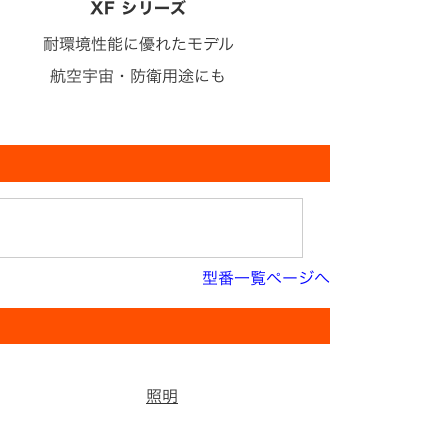
XF シリーズ
耐環境性能に優れたモデル
航空宇宙・防衛用途にも
型番一覧ページへ
照明