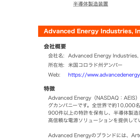
半導体製造装置
Advanced Energy Industries
会社概要
会社名:
Advanced Energy Indust
所在地:
米国コロラド州デンバー
Web:
https://www.advancedenergy
特徴
Advanced Energy（NASDA
グカンパニーです。全世界で約10,00
900件以上の特許を保有し、半導体製
高信頼な電源ソリューションを提供して
Advanced Energyのブランドには、Arte