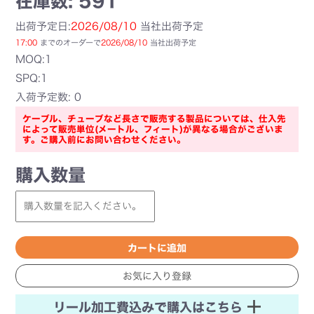
在庫数: 591
出荷予定日:
2026/08/10
当社出荷予定
17:00
までのオーダーで
2026/08/10
当社出荷予定
MOQ:1
SPQ:1
入荷予定数: 0
ケーブル、チューブなど長さで販売する製品については、仕入先
によって販売単位(メートル、フィート)が異なる場合がございま
す。ご購入前にお問い合わせください。
購入数量
リール加工費込みで購入はこちら