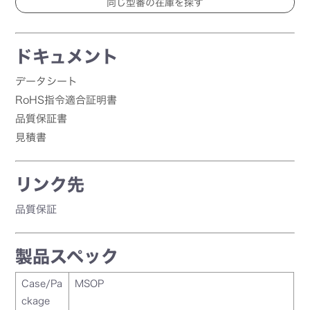
ドキュメント
データシート
RoHS指令適合証明書
品質保証書
見積書
リンク先
品質保証
製品スペック
Case/Pa
MSOP
ckage