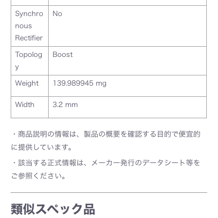
Synchro
No
nous
Rectifier
Topolog
Boost
y
Weight
139.989945 mg
Width
3.2 mm
・商品説明の情報は、製品の概要を確認する目的で便宜的
に提供しています。
・該当する正式情報は、メーカー発行のデータシート等を
ご参照ください。
類似スペック品