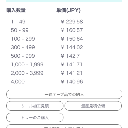
購入数量
単価(JPY)
1 - 49
¥ 229.58
50 - 99
¥ 160.57
100 - 299
¥ 150.64
300 - 499
¥ 144.02
500 - 999
¥ 142.7
1,000 - 1,999
¥ 141.71
2,000 - 3,999
¥ 141.21
4,000 -
¥ 140.96
一連テープ品での納入
リール加工見積
量産見積依頼
トレーのご購入