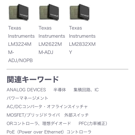
Texas
Texas
Texas
Instruments
Instruments
Instruments
LM3224M
LM2622M
LM2832XM
M-
M-ADJ
Y
ADJ/NOPB
関連キーワード
ANALOG DEVICES
半導体
集積回路、IC
パワーマネージメント
AC/DCコンバータ・オフラインスイッチャ
MOSFET/ブリッジドライバ 外部スイッチ
ORコントローラ、理想ダイオード
PFC(力率補正）
PoE（Power over Ethernet）コントローラ