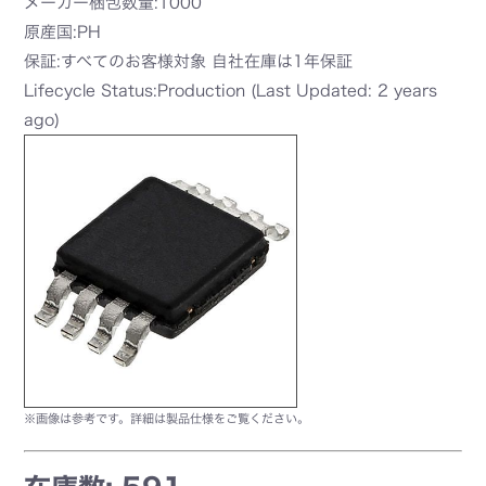
メーカー梱包数量:1000
原産国:PH
保証:すべてのお客様対象 自社在庫は1年保証
Lifecycle Status:Production (Last Updated: 2 years
ago)
※画像は参考です。詳細は製品仕様をご覧ください。