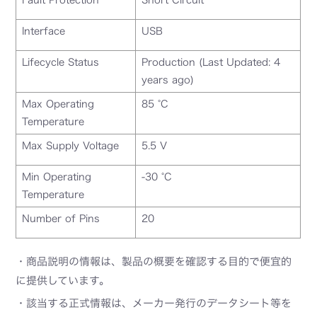
Fault Protection
Short Circuit
Interface
USB
Lifecycle Status
Production (Last Updated: 4
years ago)
Max Operating
85 °C
Temperature
Max Supply Voltage
5.5 V
Min Operating
-30 °C
Temperature
Number of Pins
20
・商品説明の情報は、製品の概要を確認する目的で便宜的
に提供しています。
・該当する正式情報は、メーカー発行のデータシート等を