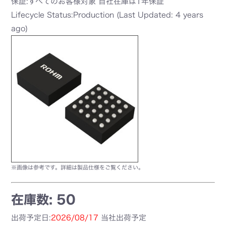
保証:すべてのお客様対象 自社在庫は1年保証
Lifecycle Status:Production (Last Updated: 4 years
ago)
※画像は参考です。詳細は製品仕様をご覧ください。
在庫数: 50
出荷予定日:
2026/08/17
当社出荷予定