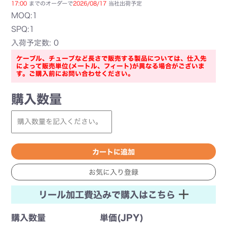
17:00
までのオーダーで
2026/08/17
当社出荷予定
MOQ:1
SPQ:1
入荷予定数: 0
ケーブル、チューブなど長さで販売する製品については、仕入先
によって販売単位(メートル、フィート)が異なる場合がございま
す。ご購入前にお問い合わせください。
購入数量
リール加工費込みで購入はこちら
購入数量
単価(JPY)