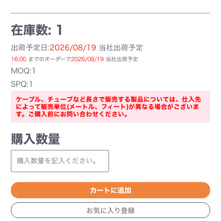
在庫数: 1
出荷予定日:
2026/08/19
当社出荷予定
16:00
までのオーダーで
2026/08/19
当社出荷予定
MOQ:1
SPQ:1
ケーブル、チューブなど長さで販売する製品については、仕入先
によって販売単位(メートル、フィート)が異なる場合がございま
す。ご購入前にお問い合わせください。
購入数量