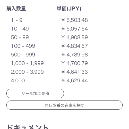
購入数量
単価(JPY)
1 - 9
¥ 5,503.48
10 - 49
¥ 5,057.54
50 - 99
¥ 4,908.89
100 - 499
¥ 4,834.57
500 - 999
¥ 4,789.98
1,000 - 1,999
¥ 4,700.79
2,000 - 3,999
¥ 4,641.33
4,000 -
¥ 4,629.44
リール加工見積
ドキュメント