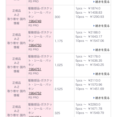
RS PRO
続きを見る
駆動部品-ガスケッ
1pcs ～ ¥1874.0
正規品
ト・シール・パッ
5pcs ～ ¥1408.83
A-2
キン
10pcs ～ ¥1290.93
300
取り寄せ 国内
1964749
情報
RS PRO
続きを見る
駆動部品-ガスケッ
1pcs ～ ¥2188.0
正規品
ト・シール・パッ
5pcs ～ ¥1643.17
A-2
キン
10pcs ～ ¥1547.06
1,175
取り寄せ 国内
1964750
情報
RS PRO
続きを見る
駆動部品-ガスケッ
1pcs ～ ¥2178.0
正規品
ト・シール・パッ
5pcs ～ ¥1636.35
A-2
キン
10pcs ～ ¥1540.25
1,025
取り寄せ 国内
1964751
情報
RS PRO
続きを見る
駆動部品-ガスケッ
1pcs ～ ¥2110.0
正規品
ト・シール・パッ
5pcs ～ ¥1570.96
A-2
キン
10pcs ～ ¥1451.69
2,525
取り寄せ 国内
1964752
情報
RS PRO
続きを見る
駆動部品-ガスケッ
1pcs ～ ¥2260.0
正規品
ト・シール・パッ
5pcs ～ ¥1671.78
A-2
キン
10pcs ～ ¥1549.79
325
取り寄せ 国内