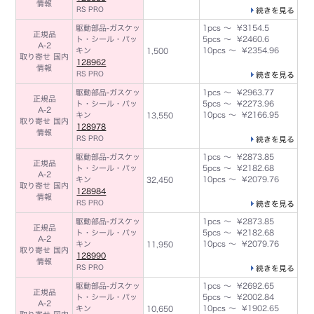
情報
RS PRO
続きを見る
駆動部品-ガスケッ
1pcs ～ ¥3154.5
正規品
ト・シール・パッ
5pcs ～ ¥2460.6
A-2
キン
10pcs ～ ¥2354.96
1,500
取り寄せ 国内
128962
情報
RS PRO
続きを見る
駆動部品-ガスケッ
1pcs ～ ¥2963.77
正規品
ト・シール・パッ
5pcs ～ ¥2273.96
A-2
キン
10pcs ～ ¥2166.95
13,550
取り寄せ 国内
128978
情報
RS PRO
続きを見る
駆動部品-ガスケッ
1pcs ～ ¥2873.85
正規品
ト・シール・パッ
5pcs ～ ¥2182.68
A-2
キン
10pcs ～ ¥2079.76
32,450
取り寄せ 国内
128984
情報
RS PRO
続きを見る
駆動部品-ガスケッ
1pcs ～ ¥2873.85
正規品
ト・シール・パッ
5pcs ～ ¥2182.68
A-2
キン
10pcs ～ ¥2079.76
11,950
取り寄せ 国内
128990
情報
RS PRO
続きを見る
駆動部品-ガスケッ
1pcs ～ ¥2692.65
正規品
ト・シール・パッ
5pcs ～ ¥2002.84
A-2
キン
10pcs ～ ¥1902.65
10,650