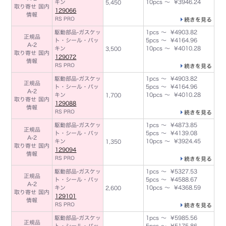
キン
10pcs ～ ¥3946.24
5,450
取り寄せ 国内
129066
情報
RS PRO
続きを見る
駆動部品-ガスケッ
1pcs ～ ¥4903.82
正規品
ト・シール・パッ
5pcs ～ ¥4164.96
A-2
キン
10pcs ～ ¥4010.28
3,500
取り寄せ 国内
129072
情報
RS PRO
続きを見る
駆動部品-ガスケッ
1pcs ～ ¥4903.82
正規品
ト・シール・パッ
5pcs ～ ¥4164.96
A-2
キン
10pcs ～ ¥4010.28
1,700
取り寄せ 国内
129088
情報
RS PRO
続きを見る
駆動部品-ガスケッ
1pcs ～ ¥4873.85
正規品
ト・シール・パッ
5pcs ～ ¥4139.08
A-2
キン
10pcs ～ ¥3924.45
1,350
取り寄せ 国内
129094
情報
RS PRO
続きを見る
駆動部品-ガスケッ
1pcs ～ ¥5327.53
正規品
ト・シール・パッ
5pcs ～ ¥4588.67
A-2
キン
10pcs ～ ¥4368.59
2,600
取り寄せ 国内
129101
情報
RS PRO
続きを見る
駆動部品-ガスケッ
1pcs ～ ¥5985.56
正規品
ト・シール・パッ
5pcs ～ ¥5175.86