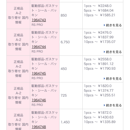
駆動部品-ガスケッ
1pcs ～ ¥2248.0
正規品
ト・シール・パッ
5pcs ～ ¥1684.04
A-2
キン
10pcs ～ ¥1585.21
850
取り寄せ 国内
1964743
情報
RS PRO
続きを見る
駆動部品-ガスケッ
1pcs ～ ¥2476.0
正規品
ト・シール・パッ
5pcs ～ ¥1837.99
A-2
キン
10pcs ～ ¥1735.07
6,750
取り寄せ 国内
1964744
情報
RS PRO
続きを見る
駆動部品-ガスケッ
1pcs ～ ¥2558.0
正規品
ト・シール・パッ
5pcs ～ ¥1891.12
A-2
キン
10pcs ～ ¥1790.93
450
取り寄せ 国内
1964745
情報
RS PRO
続きを見る
駆動部品-ガスケッ
1pcs ～ ¥1820.0
正規品
ト・シール・パッ
5pcs ～ ¥1374.77
A-2
キン
10pcs ～ ¥1255.51
725
取り寄せ 国内
1964746
情報
RS PRO
続きを見る
駆動部品-ガスケッ
1pcs ～ ¥1872.0
正規品
ト・シール・パッ
5pcs ～ ¥1430.63
A-2
キン
10pcs ～ ¥1335.89
1,450
取り寄せ 国内
1964748
情報