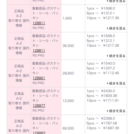
RS PRO
続きを見る
駆動部品-ガスケッ
1pcs ～ ¥1698.0
正規品
ト・シール・パッ
5pcs ～ ¥1312.1
A-2
キン
10pcs ～ ¥1217.36
1,600
取り寄せ 国内
128811
情報
RS PRO
続きを見る
駆動部品-ガスケッ
1pcs ～ ¥1698.0
正規品
ト・シール・パッ
5pcs ～ ¥1312.1
A-2
キン
10pcs ～ ¥1217.36
36,500
取り寄せ 国内
128811
情報
RS PRO
続きを見る
駆動部品-ガスケッ
1pcs ～ ¥1540.0
正規品
ト・シール・パッ
5pcs ～ ¥1207.2
A-2
キン
10pcs ～ ¥1112.46
28,850
取り寄せ 国内
128861
情報
RS PRO
続きを見る
駆動部品-ガスケッ
1pcs ～ ¥2436.0
正規品
ト・シール・パッ
5pcs ～ ¥1809.38
A-2
キン
10pcs ～ ¥1711.91
12,650
取り寄せ 国内
128877
情報
RS PRO
続きを見る
駆動部品-ガスケッ
1pcs ～ ¥2398.0
正規品
ト・シール・パッ
5pcs ～ ¥1787.58
A-2
キン
10pcs ～ ¥1687.39
69,500
取り寄せ 国内
128883