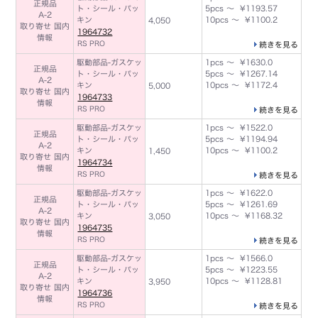
正規品
ト・シール・パッ
5pcs ～ ¥1193.57
A-2
キン
10pcs ～ ¥1100.2
4,050
取り寄せ 国内
1964732
情報
RS PRO
続きを見る
駆動部品-ガスケッ
1pcs ～ ¥1630.0
正規品
ト・シール・パッ
5pcs ～ ¥1267.14
A-2
キン
10pcs ～ ¥1172.4
5,000
取り寄せ 国内
1964733
情報
RS PRO
続きを見る
駆動部品-ガスケッ
1pcs ～ ¥1522.0
正規品
ト・シール・パッ
5pcs ～ ¥1194.94
A-2
キン
10pcs ～ ¥1100.2
1,450
取り寄せ 国内
1964734
情報
RS PRO
続きを見る
駆動部品-ガスケッ
1pcs ～ ¥1622.0
正規品
ト・シール・パッ
5pcs ～ ¥1261.69
A-2
キン
10pcs ～ ¥1168.32
3,050
取り寄せ 国内
1964735
情報
RS PRO
続きを見る
駆動部品-ガスケッ
1pcs ～ ¥1566.0
正規品
ト・シール・パッ
5pcs ～ ¥1223.55
A-2
キン
10pcs ～ ¥1128.81
3,950
取り寄せ 国内
1964736
情報
RS PRO
続きを見る