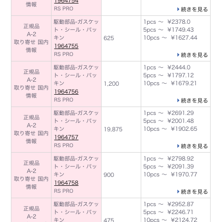
1964754
情報
RS PRO
続きを見る
駆動部品-ガスケッ
1pcs ～ ¥2378.0
正規品
ト・シール・パッ
5pcs ～ ¥1749.43
A-2
キン
10pcs ～ ¥1627.44
625
取り寄せ 国内
1964755
情報
RS PRO
続きを見る
駆動部品-ガスケッ
1pcs ～ ¥2444.0
正規品
ト・シール・パッ
5pcs ～ ¥1797.12
A-2
キン
10pcs ～ ¥1679.21
1,200
取り寄せ 国内
1964756
情報
RS PRO
続きを見る
駆動部品-ガスケッ
1pcs ～ ¥2691.29
正規品
ト・シール・パッ
5pcs ～ ¥2001.48
A-2
キン
10pcs ～ ¥1902.65
19,875
取り寄せ 国内
1964757
情報
RS PRO
続きを見る
駆動部品-ガスケッ
1pcs ～ ¥2798.92
正規品
ト・シール・パッ
5pcs ～ ¥2091.39
A-2
キン
10pcs ～ ¥1970.77
900
取り寄せ 国内
1964758
情報
RS PRO
続きを見る
駆動部品-ガスケッ
1pcs ～ ¥2952.87
正規品
ト・シール・パッ
5pcs ～ ¥2246.71
A-2
キン
10pcs ～ ¥2124.72
475