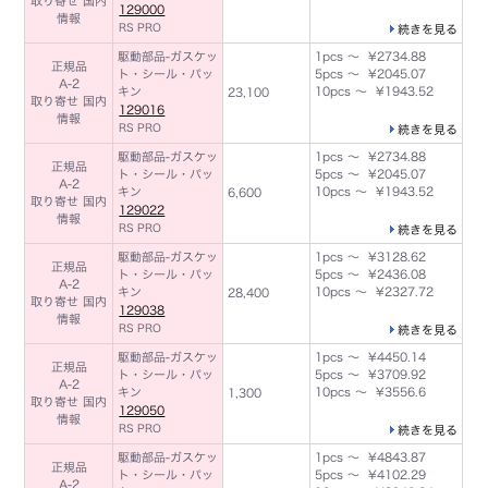
取り寄せ 国内
129000
情報
RS PRO
続きを見る
駆動部品-ガスケッ
1pcs ～ ¥2734.88
正規品
ト・シール・パッ
5pcs ～ ¥2045.07
A-2
キン
10pcs ～ ¥1943.52
23,100
取り寄せ 国内
129016
情報
RS PRO
続きを見る
駆動部品-ガスケッ
1pcs ～ ¥2734.88
正規品
ト・シール・パッ
5pcs ～ ¥2045.07
A-2
キン
10pcs ～ ¥1943.52
6,600
取り寄せ 国内
129022
情報
RS PRO
続きを見る
駆動部品-ガスケッ
1pcs ～ ¥3128.62
正規品
ト・シール・パッ
5pcs ～ ¥2436.08
A-2
キン
10pcs ～ ¥2327.72
28,400
取り寄せ 国内
129038
情報
RS PRO
続きを見る
駆動部品-ガスケッ
1pcs ～ ¥4450.14
正規品
ト・シール・パッ
5pcs ～ ¥3709.92
A-2
キン
10pcs ～ ¥3556.6
1,300
取り寄せ 国内
129050
情報
RS PRO
続きを見る
駆動部品-ガスケッ
1pcs ～ ¥4843.87
正規品
ト・シール・パッ
5pcs ～ ¥4102.29
A-2