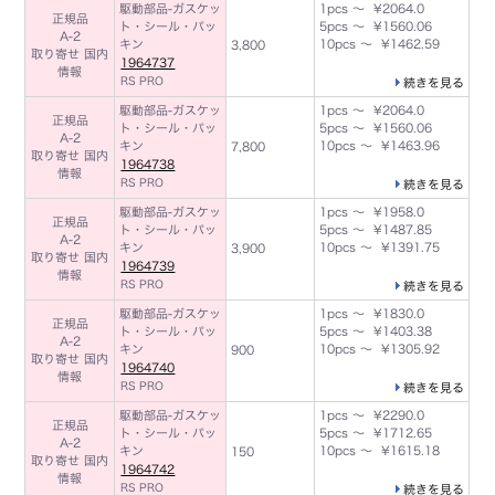
駆動部品-ガスケッ
1pcs ～ ¥2064.0
正規品
ト・シール・パッ
5pcs ～ ¥1560.06
A-2
キン
10pcs ～ ¥1462.59
3,800
取り寄せ 国内
1964737
情報
RS PRO
続きを見る
駆動部品-ガスケッ
1pcs ～ ¥2064.0
正規品
ト・シール・パッ
5pcs ～ ¥1560.06
A-2
キン
10pcs ～ ¥1463.96
7,800
取り寄せ 国内
1964738
情報
RS PRO
続きを見る
駆動部品-ガスケッ
1pcs ～ ¥1958.0
正規品
ト・シール・パッ
5pcs ～ ¥1487.85
A-2
キン
10pcs ～ ¥1391.75
3,900
取り寄せ 国内
1964739
情報
RS PRO
続きを見る
駆動部品-ガスケッ
1pcs ～ ¥1830.0
正規品
ト・シール・パッ
5pcs ～ ¥1403.38
A-2
キン
10pcs ～ ¥1305.92
900
取り寄せ 国内
1964740
情報
RS PRO
続きを見る
駆動部品-ガスケッ
1pcs ～ ¥2290.0
正規品
ト・シール・パッ
5pcs ～ ¥1712.65
A-2
キン
10pcs ～ ¥1615.18
150
取り寄せ 国内
1964742
情報
RS PRO
続きを見る