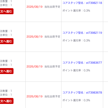
数量 : 1
コアスタッフ型名：st73982118
単位 : 1
2026/08/19
当社出荷予定
ポイント還元率：0.3%
数量 : 1
コアスタッフ型名：st73982119
単位 : 1
2026/08/19
当社出荷予定
ポイント還元率：0.3%
数量 : 1
コアスタッフ型名：st73983677
単位 : 1
2026/08/19
当社出荷予定
ポイント還元率：0.3%
数量 : 1
コアスタッフ型名：st73983678
単位 : 1
2026/08/19
当社出荷予定
ポイント還元率：0.3%