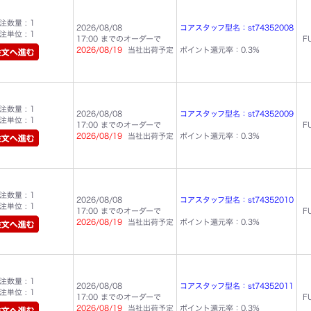
数量 : 1
2026/08/08
コアスタッフ型名：st74352008
単位 : 1
17:00 までのオーダーで
F
2026/08/19
当社出荷予定
ポイント還元率：0.3%
数量 : 1
2026/08/08
コアスタッフ型名：st74352009
単位 : 1
17:00 までのオーダーで
F
2026/08/19
当社出荷予定
ポイント還元率：0.3%
数量 : 1
2026/08/08
コアスタッフ型名：st74352010
単位 : 1
17:00 までのオーダーで
F
2026/08/19
当社出荷予定
ポイント還元率：0.3%
数量 : 1
2026/08/08
コアスタッフ型名：st74352011
単位 : 1
17:00 までのオーダーで
F
2026/08/19
当社出荷予定
ポイント還元率：0.3%