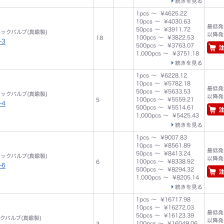
続きを見る
1pcs ～ ¥4625.22
10pcs ～ ¥4030.63
最低発注
50pcs ～ ¥3911.72
チェックバルブ(真鍮製)
以降発注
100pcs ～ ¥3822.53
18
-3
500pcs ～ ¥3763.07
1,000pcs ～ ¥3751.18
続きを見る
1pcs ～ ¥6228.12
10pcs ～ ¥5782.18
最低発注
50pcs ～ ¥5633.53
チェックバルブ(真鍮製)
以降発注
100pcs ～ ¥5559.21
5
-4
500pcs ～ ¥5514.61
1,000pcs ～ ¥5425.43
続きを見る
1pcs ～ ¥9007.83
10pcs ～ ¥8561.89
最低発注
50pcs ～ ¥8413.24
チェックバルブ(真鍮製)
以降発注
100pcs ～ ¥8338.92
6
-6
500pcs ～ ¥8294.32
1,000pcs ～ ¥8205.14
続きを見る
1pcs ～ ¥16717.98
10pcs ～ ¥16272.03
最低発注
50pcs ～ ¥16123.39
ックバルブ(真鍮製)
以降発注
100pcs ～ ¥16049.06
3