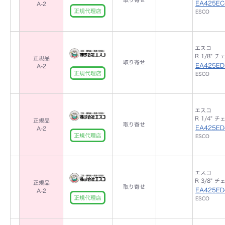
EA425EC
A-2
正規代理店
ESCO
エスコ
R 1/8" チ
正規品
取り寄せ
EA425ED
A-2
正規代理店
ESCO
エスコ
R 1/4" チ
正規品
取り寄せ
EA425ED
A-2
正規代理店
ESCO
エスコ
R 3/8" チ
正規品
取り寄せ
EA425ED
A-2
正規代理店
ESCO