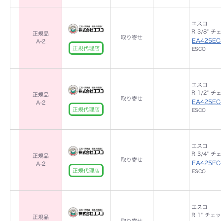
エスコ
R 3/8" 
正規品
取り寄せ
EA425EC
A-2
正規代理店
ESCO
エスコ
R 1/2" 
正規品
取り寄せ
EA425EC
A-2
正規代理店
ESCO
エスコ
R 3/4" 
正規品
取り寄せ
EA425EC
A-2
正規代理店
ESCO
エスコ
R 1" チェ
正規品
取り寄せ