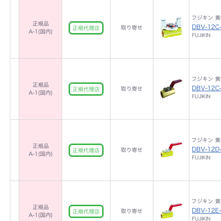
フジキン 黄銅
正規品
DBV-12C
取り寄せ
正規代理店
A-1(国内)
FUJIKIN
フジキン 黄銅
正規品
DBV-12C
取り寄せ
正規代理店
A-1(国内)
FUJIKIN
フジキン 黄銅
正規品
DBV-12D
取り寄せ
正規代理店
A-1(国内)
FUJIKIN
フジキン 黄銅
正規品
DBV-12E
取り寄せ
正規代理店
A-1(国内)
FUJIKIN