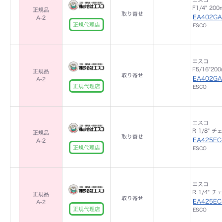
F1/4" 2
正規品
取り寄せ
EA402GA
A-2
正規代理店
ESCO
エスコ
F5/16"2
正規品
取り寄せ
EA402GA
A-2
正規代理店
ESCO
エスコ
R 1/8" 
正規品
取り寄せ
EA425EC
A-2
正規代理店
ESCO
エスコ
R 1/4" 
正規品
取り寄せ
EA425EC
A-2
正規代理店
ESCO