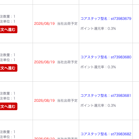
数量 : 1
コアスタッフ型名：st73983679
単位 : 1
2026/08/19
当社出荷予定
ポイント還元率：0.3%
数量 : 1
コアスタッフ型名：st73983680
単位 : 1
2026/08/19
当社出荷予定
ポイント還元率：0.3%
数量 : 1
コアスタッフ型名：st73983681
単位 : 1
2026/08/19
当社出荷予定
ポイント還元率：0.3%
数量 : 1
コアスタッフ型名：st73983682
単位 : 1
2026/08/19
当社出荷予定