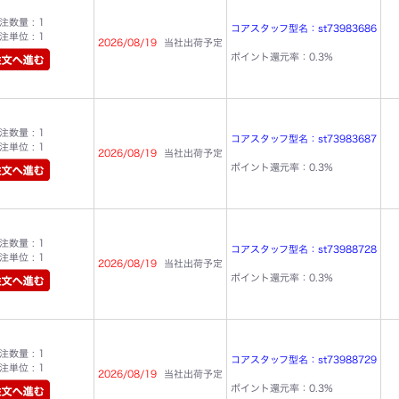
数量 : 1
コアスタッフ型名：st73983686
単位 : 1
2026/08/19
当社出荷予定
ポイント還元率：0.3%
数量 : 1
コアスタッフ型名：st73983687
単位 : 1
2026/08/19
当社出荷予定
ポイント還元率：0.3%
数量 : 1
コアスタッフ型名：st73988728
単位 : 1
2026/08/19
当社出荷予定
ポイント還元率：0.3%
数量 : 1
コアスタッフ型名：st73988729
単位 : 1
2026/08/19
当社出荷予定
ポイント還元率：0.3%