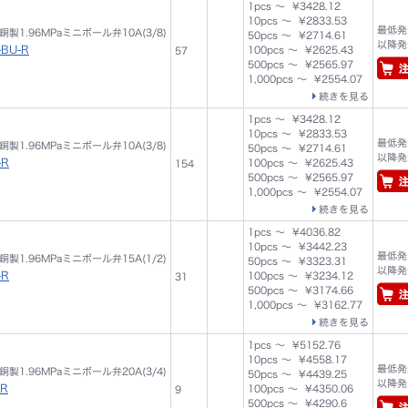
1pcs ～ ¥3428.12
10pcs ～ ¥2833.53
最低発注
製1.96MPaミニボール弁10A(3/8)
50pcs ～ ¥2714.61
以降発注
-BU-R
100pcs ～ ¥2625.43
57
500pcs ～ ¥2565.97
1,000pcs ～ ¥2554.07
続きを見る
1pcs ～ ¥3428.12
10pcs ～ ¥2833.53
最低発注
製1.96MPaミニボール弁10A(3/8)
50pcs ～ ¥2714.61
以降発注
-R
100pcs ～ ¥2625.43
154
500pcs ～ ¥2565.97
1,000pcs ～ ¥2554.07
続きを見る
1pcs ～ ¥4036.82
10pcs ～ ¥3442.23
最低発注
製1.96MPaミニボール弁15A(1/2)
50pcs ～ ¥3323.31
以降発注
-R
100pcs ～ ¥3234.12
31
500pcs ～ ¥3174.66
1,000pcs ～ ¥3162.77
続きを見る
1pcs ～ ¥5152.76
10pcs ～ ¥4558.17
最低発注
製1.96MPaミニボール弁20A(3/4)
50pcs ～ ¥4439.25
以降発注
-R
100pcs ～ ¥4350.06
9
500pcs ～ ¥4290.6