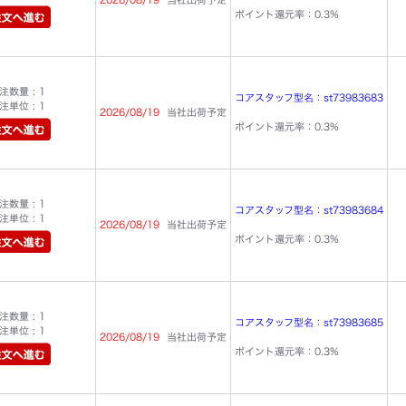
ポイント還元率：0.3%
数量 : 1
コアスタッフ型名：st73983683
単位 : 1
2026/08/19
当社出荷予定
ポイント還元率：0.3%
数量 : 1
コアスタッフ型名：st73983684
単位 : 1
2026/08/19
当社出荷予定
ポイント還元率：0.3%
数量 : 1
コアスタッフ型名：st73983685
単位 : 1
2026/08/19
当社出荷予定
ポイント還元率：0.3%