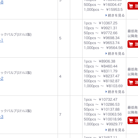
-8
500pcs ～ ¥16004.47
1,000pcs ～ ¥15953.5
続きを見る
1pcs ～ ¥10367.25
10pcs ～ ¥9921.31
最低発注
50pcs ～ ¥9772.66
ェックバルブ(ｽﾃﾝﾚｽ製)
以降発注
100pcs ～ ¥9698.34
5
-1
500pcs ～ ¥9653.74
1,000pcs ～ ¥9564.56
続きを見る
1pcs ～ ¥8906.38
10pcs ～ ¥8460.44
最低発注
50pcs ～ ¥8311.79
ェックバルブ(ｽﾃﾝﾚｽ製)
以降発注
100pcs ～ ¥8237.47
4
-2
500pcs ～ ¥8192.87
1,000pcs ～ ¥8103.69
続きを見る
1pcs ～ ¥10732.47
10pcs ～ ¥10286.53
最低発注
50pcs ～ ¥10137.88
ェックバルブ(ｽﾃﾝﾚｽ製)
以降発注
100pcs ～ ¥10063.56
7
-3
500pcs ～ ¥10018.96
1,000pcs ～ ¥9929.77
続きを見る
1pcs ～ ¥12457.11