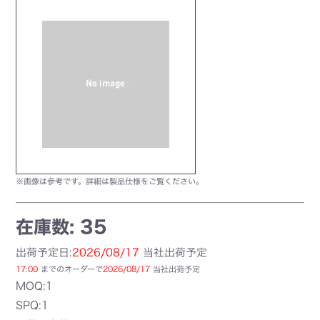
※画像は参考です。詳細は製品仕様をご覧ください。
在庫数: 35
出荷予定日:
2026/08/17
当社出荷予定
17:00
までのオーダーで
2026/08/17
当社出荷予定
MOQ:1
SPQ:1