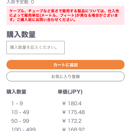
入荷予定数: 0
ケーブル、チューブなど長さで販売する製品については、仕入先
によって販売単位(メートル、フィート)が異なる場合がございま
す。ご購入前にお問い合わせください。
購入数量
購入数量
単価(JPY)
1 - 9
¥ 180.4
10 - 49
¥ 175.48
50 - 99
¥ 172.2
100 - 499
¥ 168.92