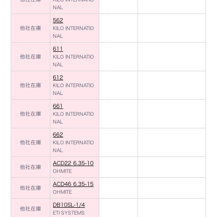
NAL
562
他社在庫
KILO INTERNATIO
NAL
611
他社在庫
KILO INTERNATIO
NAL
612
他社在庫
KILO INTERNATIO
NAL
661
他社在庫
KILO INTERNATIO
NAL
662
他社在庫
KILO INTERNATIO
NAL
ACD22 6.35-10
他社在庫
OHMITE
ACD46 6.35-15
他社在庫
OHMITE
DB10SL-1/4
他社在庫
ETI SYSTEMS