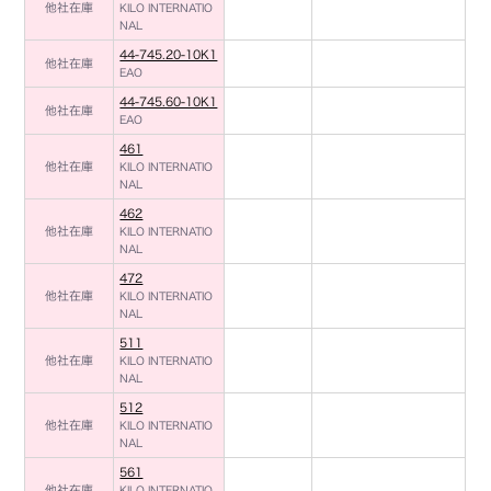
他社在庫
KILO INTERNATIO
NAL
44-745.20-10K1
他社在庫
EAO
44-745.60-10K1
他社在庫
EAO
461
他社在庫
KILO INTERNATIO
NAL
462
他社在庫
KILO INTERNATIO
NAL
472
他社在庫
KILO INTERNATIO
NAL
511
他社在庫
KILO INTERNATIO
NAL
512
他社在庫
KILO INTERNATIO
NAL
561
他社在庫
KILO INTERNATIO