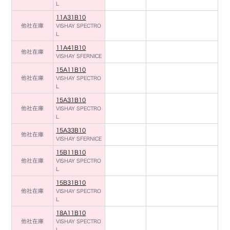
L
11A31B10
他社在庫
VISHAY SPECTRO
L
11A41B10
他社在庫
VISHAY SFERNICE
15A11B10
他社在庫
VISHAY SPECTRO
L
15A31B10
他社在庫
VISHAY SPECTRO
L
15A33B10
他社在庫
VISHAY SFERNICE
15B11B10
他社在庫
VISHAY SPECTRO
L
15B31B10
他社在庫
VISHAY SPECTRO
L
18A11B10
他社在庫
VISHAY SPECTRO
L