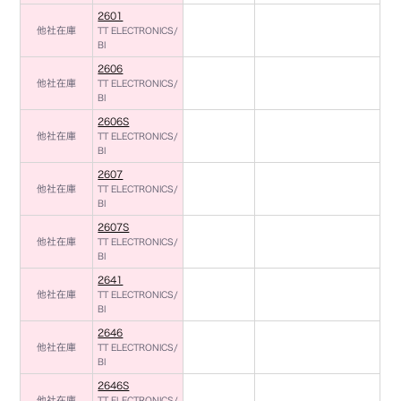
2601
他社在庫
TT ELECTRONICS/
BI
2606
他社在庫
TT ELECTRONICS/
BI
2606S
他社在庫
TT ELECTRONICS/
BI
2607
他社在庫
TT ELECTRONICS/
BI
2607S
他社在庫
TT ELECTRONICS/
BI
2641
他社在庫
TT ELECTRONICS/
BI
2646
他社在庫
TT ELECTRONICS/
BI
2646S
他社在庫
TT ELECTRONICS/