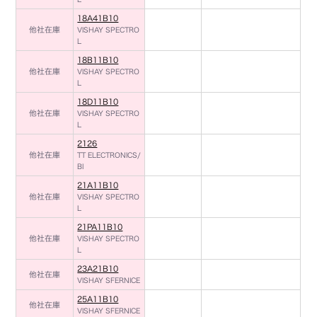
18A41B10
他社在庫
VISHAY SPECTRO
L
18B11B10
他社在庫
VISHAY SPECTRO
L
18D11B10
他社在庫
VISHAY SPECTRO
L
2126
他社在庫
TT ELECTRONICS/
BI
21A11B10
他社在庫
VISHAY SPECTRO
L
21PA11B10
他社在庫
VISHAY SPECTRO
L
23A21B10
他社在庫
VISHAY SFERNICE
25A11B10
他社在庫
VISHAY SFERNICE