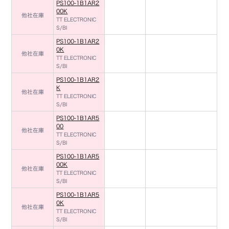
PS100-1B1AR2
00K
他社在庫
TT ELECTRONIC
S/BI
PS100-1B1AR2
0K
他社在庫
TT ELECTRONIC
S/BI
PS100-1B1AR2
K
他社在庫
TT ELECTRONIC
S/BI
PS100-1B1AR5
00
他社在庫
TT ELECTRONIC
S/BI
PS100-1B1AR5
00K
他社在庫
TT ELECTRONIC
S/BI
PS100-1B1AR5
0K
他社在庫
TT ELECTRONIC
S/BI