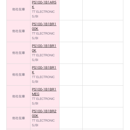
PS100-1B1AR5
K
他社在庫
TT ELECTRONIC
S/BI
PS100-1B1BR1
00K
他社在庫
TT ELECTRONIC
S/BI
PS100-1B1BR1
0K
他社在庫
TT ELECTRONIC
S/BI
PS100-1B1BR1
K
他社在庫
TT ELECTRONIC
S/BI
PS100-1B1BR1
MEG
他社在庫
TT ELECTRONIC
S/BI
PS100-1B1BR2
00K
他社在庫
TT ELECTRONIC
S/BI