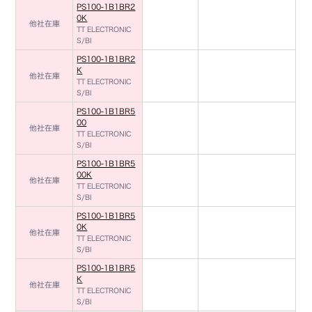
PS100-1B1BR2
0K
他社在庫
TT ELECTRONIC
S/BI
PS100-1B1BR2
K
他社在庫
TT ELECTRONIC
S/BI
PS100-1B1BR5
00
他社在庫
TT ELECTRONIC
S/BI
PS100-1B1BR5
00K
他社在庫
TT ELECTRONIC
S/BI
PS100-1B1BR5
0K
他社在庫
TT ELECTRONIC
S/BI
PS100-1B1BR5
K
他社在庫
TT ELECTRONIC
S/BI