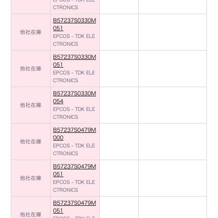
CTRONICS
B57237S0330M
051
他社在庫
EPCOS - TDK ELE
CTRONICS
B57237S0330M
051
他社在庫
EPCOS - TDK ELE
CTRONICS
B57237S0330M
054
他社在庫
EPCOS - TDK ELE
CTRONICS
B57237S0479M
000
他社在庫
EPCOS - TDK ELE
CTRONICS
B57237S0479M
051
他社在庫
EPCOS - TDK ELE
CTRONICS
B57237S0479M
051
他社在庫