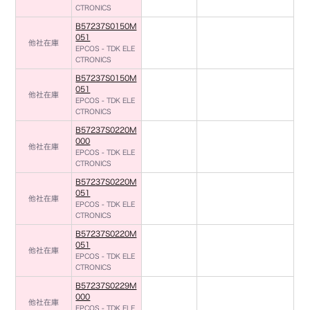
CTRONICS
B57237S0150M
051
他社在庫
EPCOS - TDK ELE
CTRONICS
B57237S0150M
051
他社在庫
EPCOS - TDK ELE
CTRONICS
B57237S0220M
000
他社在庫
EPCOS - TDK ELE
CTRONICS
B57237S0220M
051
他社在庫
EPCOS - TDK ELE
CTRONICS
B57237S0220M
051
他社在庫
EPCOS - TDK ELE
CTRONICS
B57237S0229M
000
他社在庫
EPCOS - TDK ELE