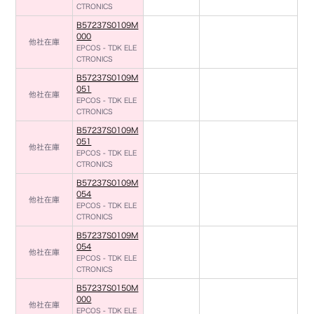
CTRONICS
B57237S0109M
000
他社在庫
EPCOS - TDK ELE
CTRONICS
B57237S0109M
051
他社在庫
EPCOS - TDK ELE
CTRONICS
B57237S0109M
051
他社在庫
EPCOS - TDK ELE
CTRONICS
B57237S0109M
054
他社在庫
EPCOS - TDK ELE
CTRONICS
B57237S0109M
054
他社在庫
EPCOS - TDK ELE
CTRONICS
B57237S0150M
000
他社在庫
EPCOS - TDK ELE