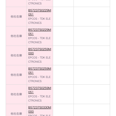
CTRONICS
B57237S0229M
051
他社在庫
EPCOS - TDK ELE
CTRONICS
B57237S0229M
051
他社在庫
EPCOS - TDK ELE
CTRONICS
B57237S0259M
000
他社在庫
EPCOS - TDK ELE
CTRONICS
B57237S0259M
051
他社在庫
EPCOS - TDK ELE
CTRONICS
B57237S0259M
051
他社在庫
EPCOS - TDK ELE
CTRONICS
B57237S0330M
000
他社在庫
EPCOS - TDK ELE