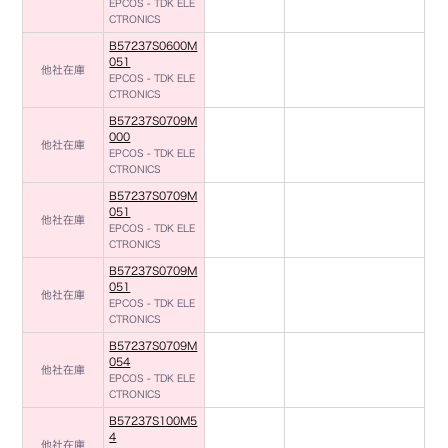
EPCOS - TDK ELE
CTRONICS
B57237S0600M
051
他社在庫
EPCOS - TDK ELE
CTRONICS
B57237S0709M
000
他社在庫
EPCOS - TDK ELE
CTRONICS
B57237S0709M
051
他社在庫
EPCOS - TDK ELE
CTRONICS
B57237S0709M
051
他社在庫
EPCOS - TDK ELE
CTRONICS
B57237S0709M
054
他社在庫
EPCOS - TDK ELE
CTRONICS
B57237S100M5
4
他社在庫