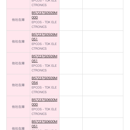
EPCOS - TDK ELE
CTRONICS
B57237S0509M
000
他社在庫
EPCOS - TDK ELE
CTRONICS
B57237S0509M
051
他社在庫
EPCOS - TDK ELE
CTRONICS
B57237S0509M
051
他社在庫
EPCOS - TDK ELE
CTRONICS
B57237S0509M
054
他社在庫
EPCOS - TDK ELE
CTRONICS
B57237S0600M
000
他社在庫
EPCOS - TDK ELE
CTRONICS
B57237S0600M
051
他社在庫