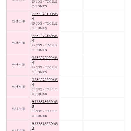
EPCOS - TDK ELE
CTRONICS
B57237S100M5
4
他社在庫
EPCOS - TDK ELE
CTRONICS
B57237S150M5
4
他社在庫
EPCOS - TDK ELE
CTRONICS
B57237S229M5
4
他社在庫
EPCOS - TDK ELE
CTRONICS
B57237S229M5
4
他社在庫
EPCOS - TDK ELE
CTRONICS
B57237S259M5
3
他社在庫
EPCOS - TDK ELE
CTRONICS
B57237S259M5
3
他社在庫