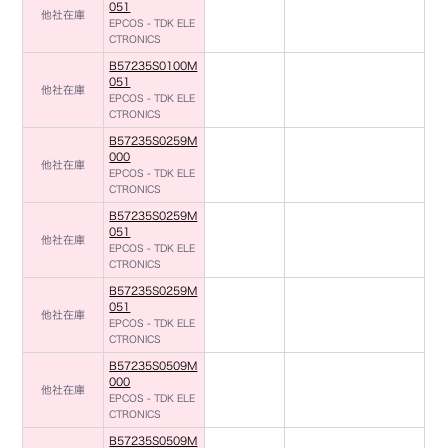
051
他社在庫
EPCOS - TDK ELE
CTRONICS
B57235S0100M
051
他社在庫
EPCOS - TDK ELE
CTRONICS
B57235S0259M
000
他社在庫
EPCOS - TDK ELE
CTRONICS
B57235S0259M
051
他社在庫
EPCOS - TDK ELE
CTRONICS
B57235S0259M
051
他社在庫
EPCOS - TDK ELE
CTRONICS
B57235S0509M
000
他社在庫
EPCOS - TDK ELE
CTRONICS
B57235S0509M