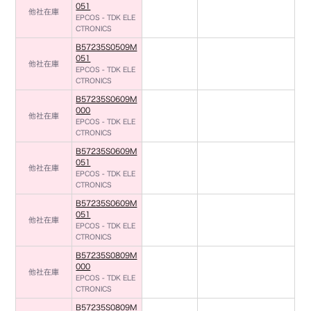
051
他社在庫
EPCOS - TDK ELE
CTRONICS
B57235S0509M
051
他社在庫
EPCOS - TDK ELE
CTRONICS
B57235S0609M
000
他社在庫
EPCOS - TDK ELE
CTRONICS
B57235S0609M
051
他社在庫
EPCOS - TDK ELE
CTRONICS
B57235S0609M
051
他社在庫
EPCOS - TDK ELE
CTRONICS
B57235S0809M
000
他社在庫
EPCOS - TDK ELE
CTRONICS
B57235S0809M