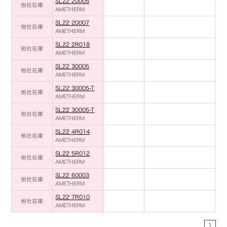
SL22 20005
他社在庫
AMETHERM
SL22 20007
他社在庫
AMETHERM
SL22 2R018
他社在庫
AMETHERM
SL22 30005
他社在庫
AMETHERM
SL22 30005-T
他社在庫
AMETHERM
SL22 30005-T
他社在庫
AMETHERM
SL22 4R014
他社在庫
AMETHERM
SL22 5R012
他社在庫
AMETHERM
SL22 60003
他社在庫
AMETHERM
SL22 7R010
他社在庫
AMETHERM
1