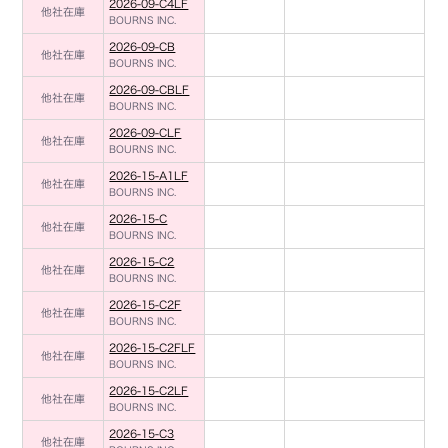
2026-09-C4LF
他社在庫
BOURNS INC.
2026-09-CB
他社在庫
BOURNS INC.
2026-09-CBLF
他社在庫
BOURNS INC.
2026-09-CLF
他社在庫
BOURNS INC.
2026-15-A1LF
他社在庫
BOURNS INC.
2026-15-C
他社在庫
BOURNS INC.
2026-15-C2
他社在庫
BOURNS INC.
2026-15-C2F
他社在庫
BOURNS INC.
2026-15-C2FLF
他社在庫
BOURNS INC.
2026-15-C2LF
他社在庫
BOURNS INC.
2026-15-C3
他社在庫