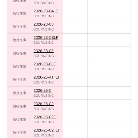
他社在庫
BOURNS INC.
2026-23-C4LF
他社在庫
BOURNS INC.
2026-23-C8
他社在庫
BOURNS INC.
2026-23-CBLF
他社在庫
BOURNS INC.
2026-23-CF
他社在庫
BOURNS INC.
2026-23-CLF
他社在庫
BOURNS INC.
2026-25-A1FLF
他社在庫
BOURNS INC.
2026-25-C
他社在庫
BOURNS INC.
2026-25-C2
他社在庫
BOURNS INC.
2026-25-C2F
他社在庫
BOURNS INC.
2026-25-C2FLF
他社在庫
BOURNS INC.