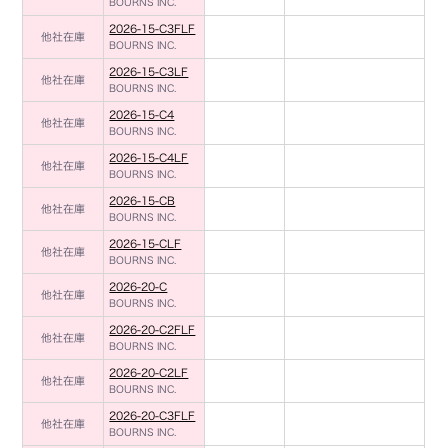
BOURNS INC.
2026-15-C3FLF
他社在庫
BOURNS INC.
2026-15-C3LF
他社在庫
BOURNS INC.
2026-15-C4
他社在庫
BOURNS INC.
2026-15-C4LF
他社在庫
BOURNS INC.
2026-15-CB
他社在庫
BOURNS INC.
2026-15-CLF
他社在庫
BOURNS INC.
2026-20-C
他社在庫
BOURNS INC.
2026-20-C2FLF
他社在庫
BOURNS INC.
2026-20-C2LF
他社在庫
BOURNS INC.
2026-20-C3FLF
他社在庫
BOURNS INC.