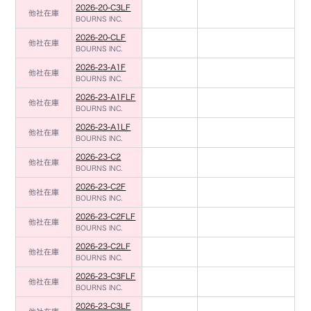
2026-20-C3LF
他社在庫
BOURNS INC.
2026-20-CLF
他社在庫
BOURNS INC.
2026-23-A1F
他社在庫
BOURNS INC.
2026-23-A1FLF
他社在庫
BOURNS INC.
2026-23-A1LF
他社在庫
BOURNS INC.
2026-23-C2
他社在庫
BOURNS INC.
2026-23-C2F
他社在庫
BOURNS INC.
2026-23-C2FLF
他社在庫
BOURNS INC.
2026-23-C2LF
他社在庫
BOURNS INC.
2026-23-C3FLF
他社在庫
BOURNS INC.
2026-23-C3LF