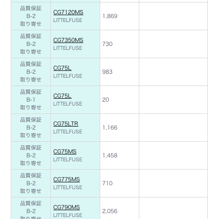
品質保証
CG7120MS
B-2
1,869
LITTELFUSE
取り寄せ
品質保証
CG7350MS
B-2
730
LITTELFUSE
取り寄せ
品質保証
CG75L
B-2
983
LITTELFUSE
取り寄せ
品質保証
CG75L
B-1
20
LITTELFUSE
取り寄せ
品質保証
CG75LTR
B-2
1,166
LITTELFUSE
取り寄せ
品質保証
CG75MS
B-2
1,458
LITTELFUSE
取り寄せ
品質保証
CG775MS
B-2
710
LITTELFUSE
取り寄せ
品質保証
CG790MS
B-2
2,056
LITTELFUSE
取り寄せ