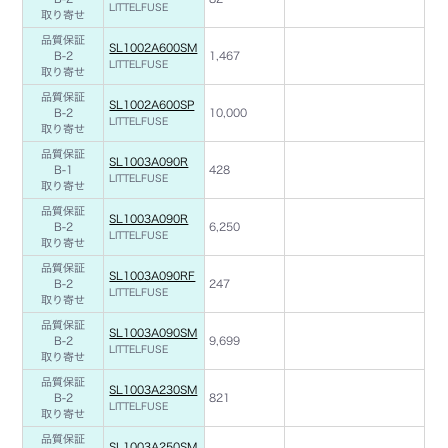
LITTELFUSE
取り寄せ
品質保証
SL1002A600SM
B-2
1,467
LITTELFUSE
取り寄せ
品質保証
SL1002A600SP
B-2
10,000
LITTELFUSE
取り寄せ
品質保証
SL1003A090R
B-1
428
LITTELFUSE
取り寄せ
品質保証
SL1003A090R
B-2
6,250
LITTELFUSE
取り寄せ
品質保証
SL1003A090RF
B-2
247
LITTELFUSE
取り寄せ
品質保証
SL1003A090SM
B-2
9,699
LITTELFUSE
取り寄せ
品質保証
SL1003A230SM
B-2
821
LITTELFUSE
取り寄せ
品質保証
SL1003A250SM