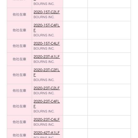
BOURNS INC.
2020-15T-C2LF
他社在庫
BOURNS INC.
2020-15T-C4FL
他社在庫
F
BOURNS INC.
2020-15T-C4LF
他社在庫
BOURNS INC.
2020-23T-A1LF
他社在庫
BOURNS INC.
2020-23T-C2FL
他社在庫
F
BOURNS INC.
2020-23T-C2LF
他社在庫
BOURNS INC.
2020-23T-C4FL
他社在庫
F
BOURNS INC.
2020-23T-C4LF
他社在庫
BOURNS INC.
2020-42T-A1LF
他社在庫
BOURNS INC.