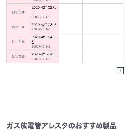
2020-42T-C2FL
他社在庫
F
BOURNS INC.
2020-42T-C2LF
他社在庫
BOURNS INC.
2020-42T-C4FL
他社在庫
F
BOURNS INC.
2020-42T-C4LF
他社在庫
BOURNS INC.
1
ガス放電管アレスタのおすすめ製品