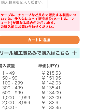
ケーブル、チューブなど長さで販売する製品につ
いては、仕入先によって販売単位(メートル、フ
ィート)が異なる場合がございます。
ご購入前にお問い合わせください。
リール加工費込みで購入はこちら
購入数量
単価(JPY)
1 - 49
¥ 215.53
50 - 99
¥ 151.95
100 - 299
¥ 142.03
300 - 499
¥ 135.41
500 - 999
¥ 134.09
1,000 - 1,999
¥ 133.09
2,000 - 3,999
¥ 132.6
4,000 -
¥ 132.35