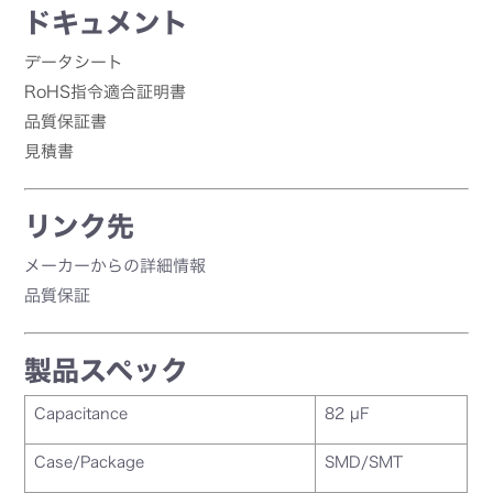
ドキュメント
データシート
RoHS指令適合証明書
品質保証書
見積書
リンク先
メーカーからの詳細情報
品質保証
製品スペック
Capacitance
82 µF
Case/Package
SMD/SMT