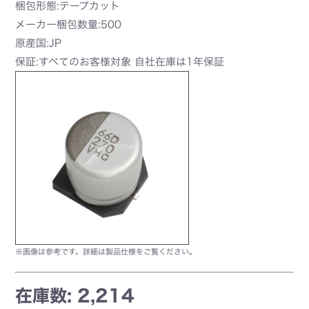
梱包形態:テープカット
メーカー梱包数量:500
原産国:JP
保証:すべてのお客様対象 自社在庫は1年保証
※画像は参考です。詳細は製品仕様をご覧ください。
在庫数: 2,214