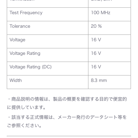
Test Frequency
100 MHz
Tolerance
20 %
Voltage
16 V
Voltage Rating
16 V
Voltage Rating (DC)
16 V
Width
8.3 mm
・商品説明の情報は、製品の概要を確認する目的で便宜的
に提供しています。
・該当する正式情報は、メーカー発行のデータシート等を
ご参照ください。