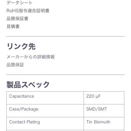
データシート
RoHS指令適合証明書
品質保証書
見積書
リンク先
メーカーからの詳細情報
品質保証
製品スペック
Capacitance
220 µF
Case/Package
SMD/SMT
Contact Plating
Tin Bismuth