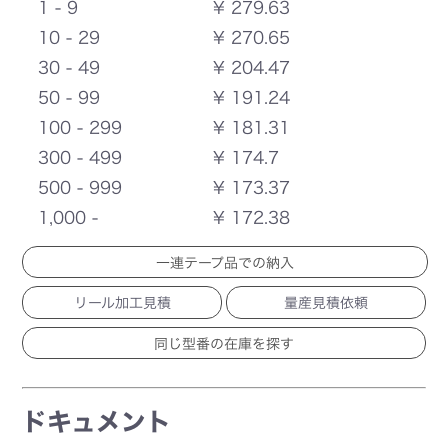
1 - 9
¥ 279.63
10 - 29
¥ 270.65
30 - 49
¥ 204.47
50 - 99
¥ 191.24
100 - 299
¥ 181.31
300 - 499
¥ 174.7
500 - 999
¥ 173.37
1,000 -
¥ 172.38
一連テープ品での納入
リール加工見積
量産見積依頼
ドキュメント