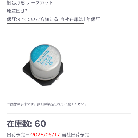
梱包形態:テープカット
原産国:JP
保証:すべてのお客様対象 自社在庫は1年保証
※画像は参考です。詳細は製品仕様をご覧ください。
在庫数: 60
出荷予定日:
2026/08/17
当社出荷予定