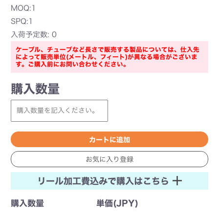
MOQ:1
SPQ:1
入荷予定数: 0
ケーブル、チューブなど長さで販売する製品については、仕入先
によって販売単位(メートル、フィート)が異なる場合がございま
す。ご購入前にお問い合わせください。
購入数量
リール加工費込みで購入はこちら
購入数量
単価(JPY)