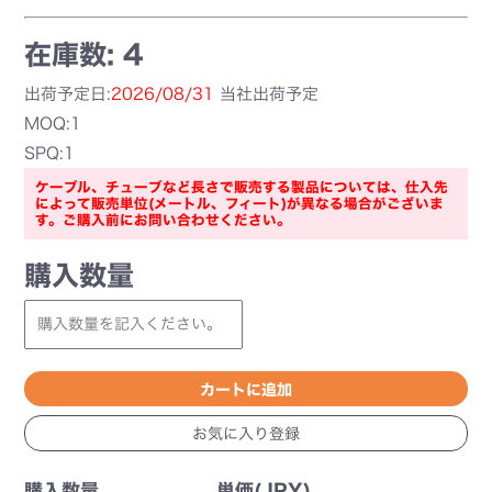
在庫数: 4
出荷予定日:
2026/08/31
当社出荷予定
MOQ:1
SPQ:1
ケーブル、チューブなど長さで販売する製品については、仕入先
によって販売単位(メートル、フィート)が異なる場合がございま
す。ご購入前にお問い合わせください。
購入数量
購入数量
単価(JPY)