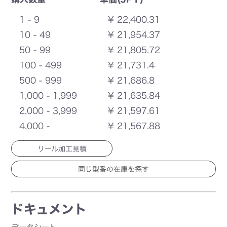
1 - 9
¥ 22,400.31
10 - 49
¥ 21,954.37
50 - 99
¥ 21,805.72
100 - 499
¥ 21,731.4
500 - 999
¥ 21,686.8
1,000 - 1,999
¥ 21,635.84
2,000 - 3,999
¥ 21,597.61
4,000 -
¥ 21,567.88
リール加工見積
ドキュメント