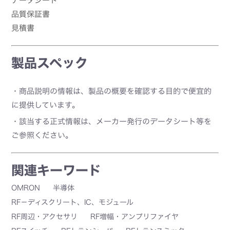
データシート
品質保証書
見積書
製品スペック
・商品説明の情報は、製品の概要を確認する目的で便宜的
に提供しています。
・該当する正式情報は、メーカー発行のデータシート等を
ご参照ください。
関連キーワード
OMRON
半導体
RF－ディスクリート、IC、モジュール
RF周辺・アクセサリ
RF増幅・アンプリファイヤ