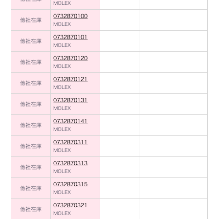
MOLEX
0732870100
他社在庫
MOLEX
0732870101
他社在庫
MOLEX
0732870120
他社在庫
MOLEX
0732870121
他社在庫
MOLEX
0732870131
他社在庫
MOLEX
0732870141
他社在庫
MOLEX
0732870311
他社在庫
MOLEX
0732870313
他社在庫
MOLEX
0732870315
他社在庫
MOLEX
0732870321
他社在庫
MOLEX