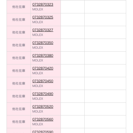
0732870323
他社在庫
MOLEX
0732870325
他社在庫
MOLEX
0732870327
他社在庫
MOLEX
0732870350
他社在庫
MOLEX
0732870380
他社在庫
MOLEX
0732870420
他社在庫
MOLEX
0732870450
他社在庫
MOLEX
0732870490
他社在庫
MOLEX
0732870520
他社在庫
MOLEX
0732870560
他社在庫
MOLEX
0732870590