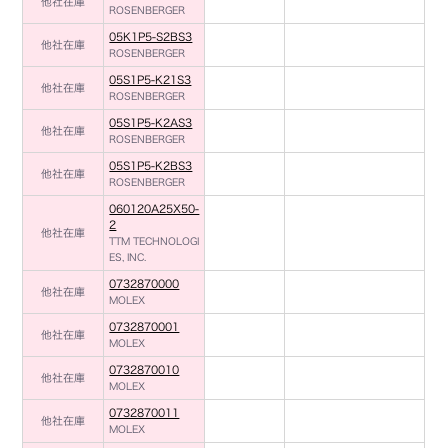
他社在庫
ROSENBERGER
05K1P5-S2BS3
他社在庫
ROSENBERGER
05S1P5-K21S3
他社在庫
ROSENBERGER
05S1P5-K2AS3
他社在庫
ROSENBERGER
05S1P5-K2BS3
他社在庫
ROSENBERGER
060120A25X50-
2
他社在庫
TTM TECHNOLOGI
ES, INC.
0732870000
他社在庫
MOLEX
0732870001
他社在庫
MOLEX
0732870010
他社在庫
MOLEX
0732870011
他社在庫
MOLEX