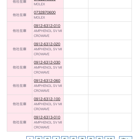
他社在庫
MOLEX
0732870600
他社在庫
MOLEX
0912-6312-010
他社在庫
AMPHENOL SV MI
CROWAVE
0912-6312-020
他社在庫
AMPHENOL SV MI
CROWAVE
0912-6312-030
他社在庫
AMPHENOL SV MI
CROWAVE
0912-6312-060
他社在庫
AMPHENOL SV MI
CROWAVE
0912-6312-100
他社在庫
AMPHENOL SV MI
CROWAVE
0912-6313-010
他社在庫
AMPHENOL SV MI
CROWAVE