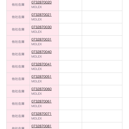
0732870020
他社在庫
MOLEX
0732870021
他社在庫
MOLEX
0732870030
他社在庫
MOLEX
0732870031
他社在庫
MOLEX
0732870040
他社在庫
MOLEX
0732870041
他社在庫
MOLEX
0732870051
他社在庫
MOLEX
0732870060
他社在庫
MOLEX
0732870061
他社在庫
MOLEX
0732870071
他社在庫
MOLEX
0732870081
他社在庫