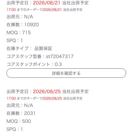
出荷予定日：
2026/08/21
当社出荷予定
17:00
までのオーダーで
2026/08/21
当社出荷予定
出荷元：N/A
在庫数：10920
MOQ：715
SPQ：1
在庫タイプ： 品質保証
コアスタッフ型番：st72047317
コアスタッフポイント：0.3
詳細を確認する
出荷予定日：
2026/08/25
当社出荷予定
17:00
までのオーダーで
2026/08/25
当社出荷予定
出荷元：N/A
在庫数：2031
MOQ：500
SPQ：1