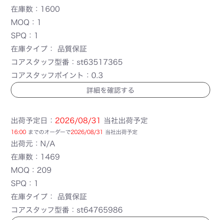
在庫数：1600
MOQ：1
SPQ：1
在庫タイプ： 品質保証
コアスタッフ型番：st63517365
コアスタッフポイント：0.3
詳細を確認する
出荷予定日：
2026/08/31
当社出荷予定
16:00
までのオーダーで
2026/08/31
当社出荷予定
出荷元：N/A
在庫数：1469
MOQ：209
SPQ：1
在庫タイプ： 品質保証
コアスタッフ型番：st64765986