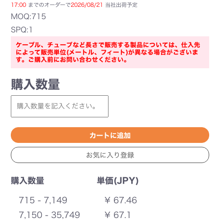
17:00
までのオーダーで
2026/08/21
当社出荷予定
MOQ:715
SPQ:1
ケーブル、チューブなど長さで販売する製品については、仕入先
によって販売単位(メートル、フィート)が異なる場合がございま
す。ご購入前にお問い合わせください。
購入数量
購入数量
単価(JPY)
715 - 7,149
¥ 67.46
7,150 - 35,749
¥ 67.1