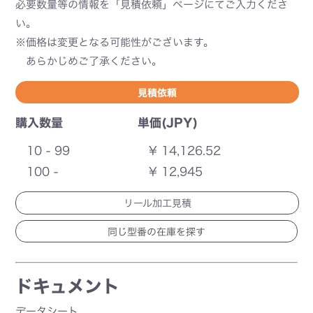
必要数量等の情報を「見積依頼」ページにてご入力くださ
い。
※価格は変更となる可能性がございます。
あらかじめご了承ください。
見積依頼
購入数量
単価(JPY)
10 - 99
¥ 14,126.52
100 -
¥ 12,945
リール加工見積
ドキュメント
データシート