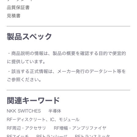
品質保証書
見積書
製品スペック
・商品説明の情報は、製品の概要を確認する目的で便宜的
に提供しています。
・該当する正式情報は、メーカー発行のデータシート等を
ご参照ください。
関連キーワード
NKK SWITCHES
半導体
RF－ディスクリート、IC、モジュール
RF周辺・アクセサリ
RF増幅・アンプリファイヤ
RFスイッチ
RFトランシーバ
RFトランスミッタ