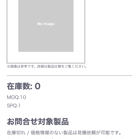
※画像は参考です。詳細は製品仕様をご覧ください。
在庫数: 0
MOQ:10
SPQ:1
お問合せ対象製品
在庫切れ / 価格情報のない製品は見積依頼が可能です。