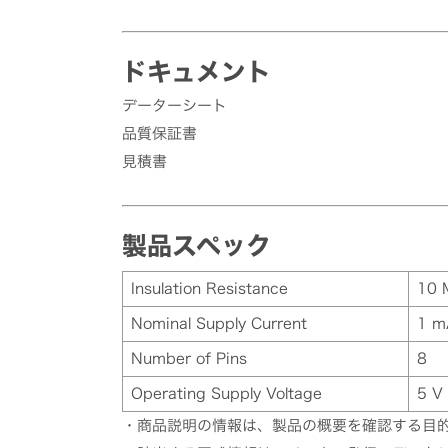
ドキュメント
データーシート
品質保証書
見積書
製品スペック
Insulation Resistance
10
Nominal Supply Current
1 m
Number of Pins
8
Operating Supply Voltage
5 V
・商品説明の情報は、製品の概要を確認する目