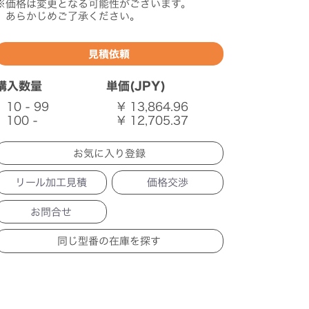
※価格は変更となる可能性がございます。
あらかじめご了承ください。
見積依頼
購入数量
単価(JPY)
10 - 99
¥ 13,864.96
100 -
¥ 12,705.37
リール加工見積
価格交渉
お問合せ