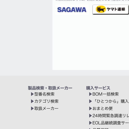
製品検索・取扱メーカー
購入サービス
型番名検索
BOM一括検索
カテゴリ検索
「ひとつから」購入
取扱メーカー
おまとめ便
24時間緊急調達リ
EOL品継続調査サ