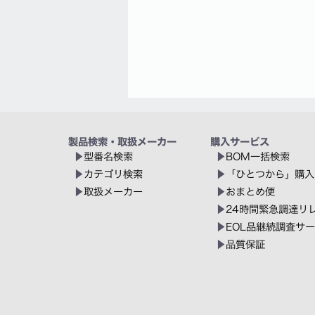
製品検索・取扱メーカー
購入サービス
型番名検索
BOM一括検索
カテゴリ検索
「ひとつから」購入
取扱メーカー
おまとめ便
24時間緊急調達リ
EOL品継続調査サ
品質保証