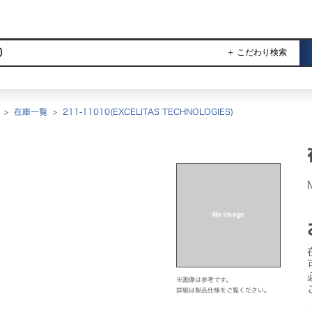
＋ こだわり検索
>
在庫一覧
>
211-11010(EXCELITAS TECHNOLOGIES)
※画像は参考です。
詳細は製品仕様をご覧ください。