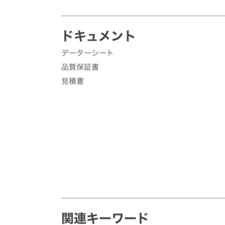
ドキュメント
データーシート
品質保証書
見積書
関連キーワード