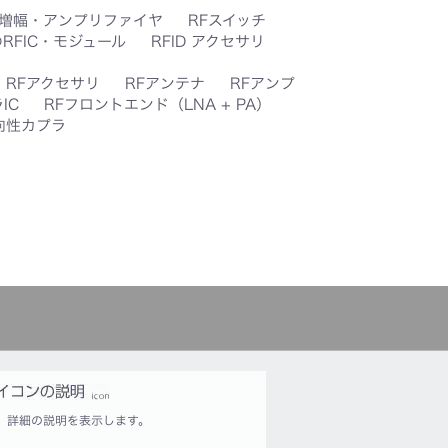
F増幅・アンプリファイヤ
RFスイッチ
RFIC・モジュール
RFID アクセサリ
RFアクセサリ
RFアンテナ
RFアンプ
IC
RFフロントエンド（LNA + PA）
向性カプラ
詳細の説明を表示します。