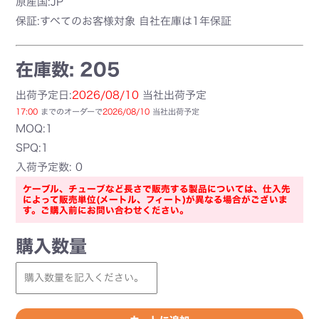
原産国:JP
保証:すべてのお客様対象 自社在庫は1年保証
在庫数: 205
出荷予定日:
2026/08/10
当社出荷予定
17:00
までのオーダーで
2026/08/10
当社出荷予定
MOQ:1
SPQ:1
入荷予定数: 0
ケーブル、チューブなど長さで販売する製品については、仕入先
によって販売単位(メートル、フィート)が異なる場合がございま
す。ご購入前にお問い合わせください。
購入数量