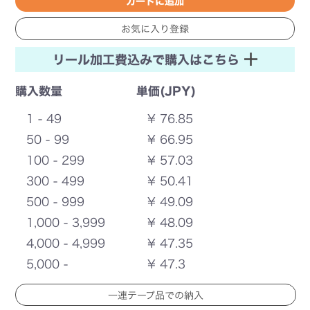
リール加工費込みで購入はこちら
購入数量
単価(JPY)
1 - 49
¥ 76.85
50 - 99
¥ 66.95
100 - 299
¥ 57.03
300 - 499
¥ 50.41
500 - 999
¥ 49.09
1,000 - 3,999
¥ 48.09
4,000 - 4,999
¥ 47.35
5,000 -
¥ 47.3
一連テープ品での納入