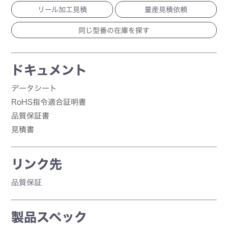
リール加工見積
量産見積依頼
ドキュメント
データシート
RoHS指令適合証明書
品質保証書
見積書
リンク先
品質保証
製品スペック