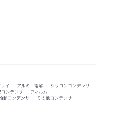
アレイ
アルミ・電解
シリコンコンデンサ
変コンデンサ
フィルム
始動コンデンサ
その他コンデンサ