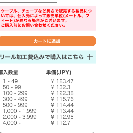
ケーブル、チューブなど長さで販売する製品につ
いては、仕入先によって販売単位(メートル、フ
ィート)が異なる場合がございます。
ご購入前にお問い合わせください。
リール加工費込みで購入はこちら
購入数量
単価(JPY)
1 - 49
¥ 183.47
50 - 99
¥ 132.3
100 - 299
¥ 122.38
300 - 499
¥ 115.76
500 - 999
¥ 114.44
1,000 - 1,999
¥ 113.44
2,000 - 3,999
¥ 112.95
4,000 -
¥ 112.7