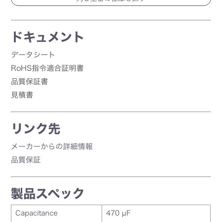
ドキュメント
データシート
RoHS指令適合証明書
品質保証書
見積書
リンク先
メーカーからの詳細情報
品質保証
製品スペック
Capacitance
470 µF