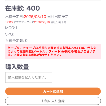
在庫数: 400
出荷予定日:
2026/08/10
当社出荷予定
17:00
までのオーダーで
2026/08/10
当社出荷予定
MOQ:1
SPQ:1
入荷予定数: 0
ケーブル、チューブなど長さで販売する製品については、仕入先
によって販売単位(メートル、フィート)が異なる場合がございま
す。ご購入前にお問い合わせください。
購入数量