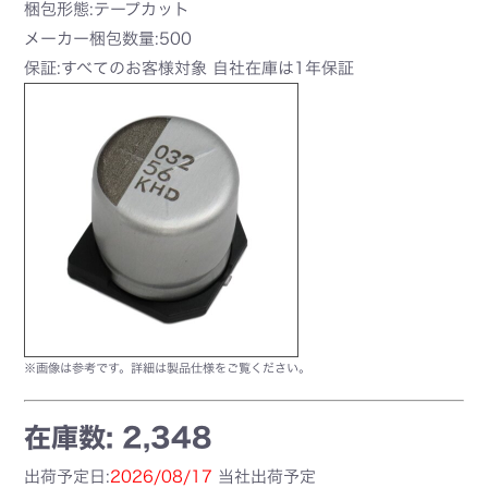
梱包形態:テープカット
メーカー梱包数量:500
保証:すべてのお客様対象 自社在庫は1年保証
※画像は参考です。詳細は製品仕様をご覧ください。
在庫数: 2,348
出荷予定日:
2026/08/17
当社出荷予定