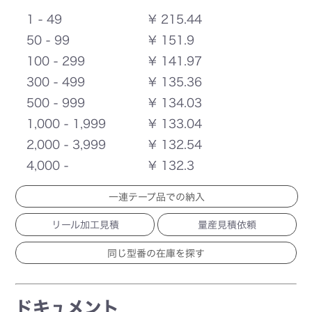
1 - 49
¥ 215.44
50 - 99
¥ 151.9
100 - 299
¥ 141.97
300 - 499
¥ 135.36
500 - 999
¥ 134.03
1,000 - 1,999
¥ 133.04
2,000 - 3,999
¥ 132.54
4,000 -
¥ 132.3
一連テープ品での納入
リール加工見積
量産見積依頼
ドキュメント