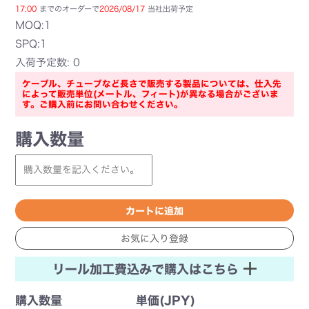
17:00
までのオーダーで
2026/08/17
当社出荷予定
MOQ:1
SPQ:1
入荷予定数: 0
ケーブル、チューブなど長さで販売する製品については、仕入先
によって販売単位(メートル、フィート)が異なる場合がございま
す。ご購入前にお問い合わせください。
購入数量
リール加工費込みで購入はこちら
購入数量
単価(JPY)