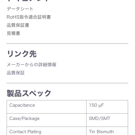
データシート
RoHS指令適合証明書
品質保証書
見積書
リンク先
メーカーからの詳細情報
品質保証
製品スペック
Capacitance
150 µF
Case/Package
SMD/SMT
Contact Plating
Tin Bismuth