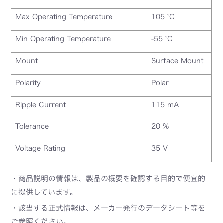
Max Operating Temperature
105 °C
Min Operating Temperature
-55 °C
Mount
Surface Mount
Polarity
Polar
Ripple Current
115 mA
Tolerance
20 %
Voltage Rating
35 V
・商品説明の情報は、製品の概要を確認する目的で便宜的
に提供しています。
・該当する正式情報は、メーカー発行のデータシート等を
ご参照ください。