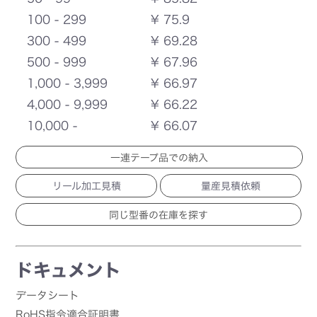
100 - 299
¥ 75.9
300 - 499
¥ 69.28
500 - 999
¥ 67.96
1,000 - 3,999
¥ 66.97
4,000 - 9,999
¥ 66.22
10,000 -
¥ 66.07
一連テープ品での納入
リール加工見積
量産見積依頼
ドキュメント
データシート
RoHS指令適合証明書