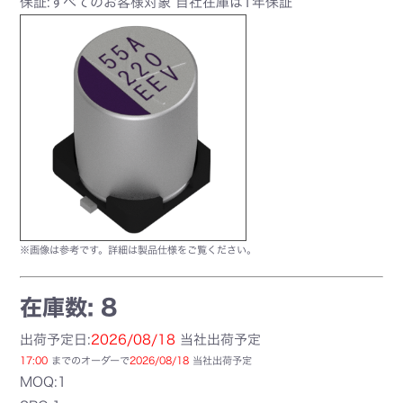
保証:すべてのお客様対象 自社在庫は1年保証
※画像は参考です。詳細は製品仕様をご覧ください。
在庫数: 8
出荷予定日:
2026/08/18
当社出荷予定
17:00
までのオーダーで
2026/08/18
当社出荷予定
MOQ:1