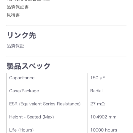
品質保証書
見積書
リンク先
品質保証
製品スペック
Capacitance
150 µF
Case/Package
Radial
ESR (Equivalent Series Resistance)
27 mΩ
Height - Seated (Max)
10.4902 mm
Life (Hours)
10000 hours