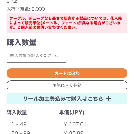
SPQ:1
入荷予定数: 2,000
ケーブル、チューブなど長さで販売する製品については、仕入先
によって販売単位(メートル、フィート)が異なる場合がございま
す。ご購入前にお問い合わせください。
購入数量
リール加工費込みで購入はこちら
購入数量
単価(JPY)
1 - 49
¥ 107.64
50 - 99
¥ 85.82