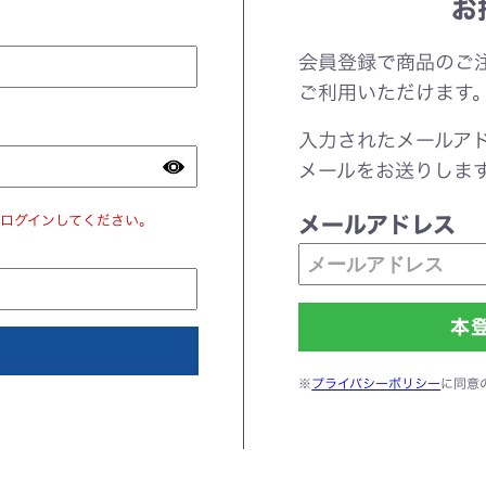
お
会員登録で商品のご
ご利用いただけます
入力されたメールア
メールをお送りしま
ログインしてください。
メールアドレス
※
プライバシーポリシー
に同意