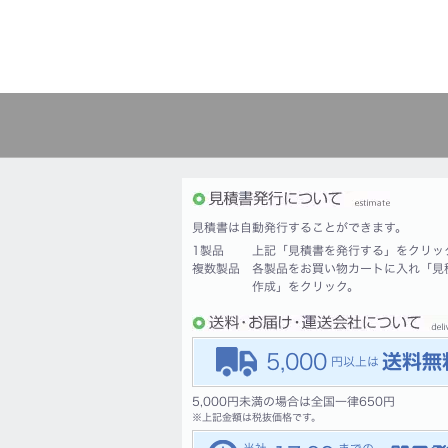
見積書は自動発行することができます。
1製品
上記「見積書を発行する」をクリッ
複数製品
各製品をお買い物カートに入れ「見
作成」をクリック。
5,000
5,000円未満の場合は全国一律650円
※
上記金額は税抜価格です。