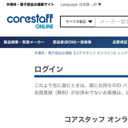
半導体・電子部品の通販サイト
Language: 日本語 - JP ▼
製品検索・取扱メーカー
部品表(BOM)一括検索
品質保証
半導体・電子部品の通販【コアスタッフ オンライン】トップ
ログイン
これより先に進むときは、既にお持ちのID 
会員登録（無料）がお済みでないお客様は、
コアスタッフ オンラ