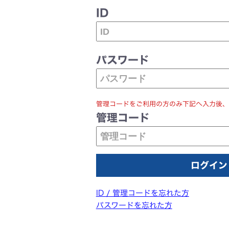
ID
パスワード
管理コードをご利用の方のみ下記へ入力後、
管理コード
ID / 管理コードを忘れた方
パスワードを忘れた方